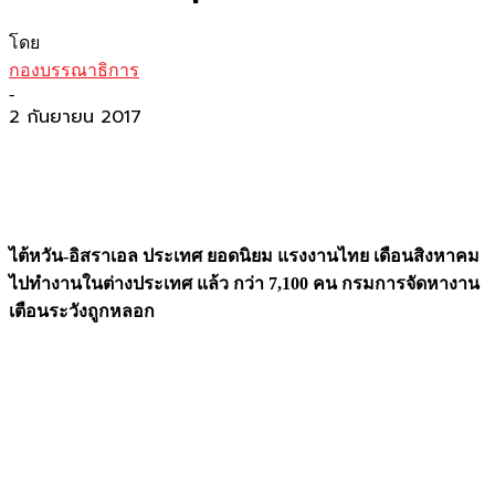
โดย
กองบรรณาธิการ
-
2 กันยายน 2017
ไต้หวัน-อิสราเอล ประเทศ ยอดนิยม แรงงานไทย เดือนสิงหาคม
ไปทำงานในต่างประเทศ แล้ว กว่า
7,100 คน กรมการจัดหางาน
เตือนระวังถูกหลอก