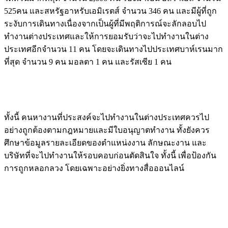
525คน และสหรัฐอาหรับเอมิเรตส์ จำนวน 346 คน และมีผู้ที่ถูก
ระงับการเดินทางเนื่องจากเป็นผู้ที่มีพฤติการณ์จะลักลอบไป
ทำงานต่างประเทศและให้การยอมรับว่าจะไปทำงานในต่าง
ประเทศอีกจำนวน 11 คน โดยจะเดินทางไปประเทศบาห์เรนมาก
ที่สุด จำนวน 9 คน มอลตา 1 คน และรัสเซีย 1 คน
ทั้งนี้ คนหางานที่ประสงค์จะไปทำงานในต่างประเทศควรไป
อย่างถูกต้องตามกฎหมายและมีใบอนุญาตทำงาน ทั้งยังควร
ศึกษาข้อมูลรายละเอียดของตำแหน่งงาน ลักษณะงาน และ
บริษัทที่จะไปทำงานให้รอบคอบก่อนตัดสินใจ ทั้งนี้ เพื่อป้องกัน
การถูกหลอกลวง โดยเฉพาะอย่างยิ่งทางสื่อออนไลน์