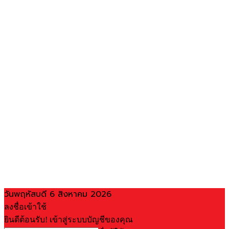
วันพฤหัสบดี 6 สิงหาคม 2026
ลงชื่อเข้าใช้
ยินดีต้อนรับ! เข้าสู่ระบบบัญชีของคุณ