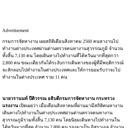
Advertisement
กรมการจัดหางาน เผยสถิติเดือนสิงหาคม 2560 คนหางานไป
ทำงานต่างประเทศผ่านด่านตรวจคนหางานสุวรรณภูมิ จำนวน
ทั้งสิ้น 7,130 คน โดยเดินทางไปทำงานที่ไต้หวันมากที่สุดกว่า
2,800 คน ขณะเดียวกันได้ระงับการเดินทางของผู้ที่มีพฤติการณ์
จะลักลอบไปทำงานในต่างประเทศและให้การยอมรับว่าจะไป
ทำงานในต่างประเทศ รวม 11 คน
นายวรานนท์ ปีติวรรณ อธิบดีกรมการจัดหางาน กระทรวง
แรงงาน
เปิดเผยว่า เมื่อเดือนสิงหาคมที่ผ่านมามีสถิติคนหางาน
เดินทางไปทำงานในต่างประเทศผ่านด่านตรวจคนหางาน
สุวรรณภูมิรวมทั้งสิ้น 7,130 คน โดยนิยมเดินทางไปทำงานใน
ไต้หวันมากที่สุด จำนวน 2,806 คน รองมาเป็น อิสราเอล จำนวน