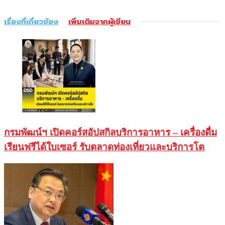
เรื่องที่เกี่ยวข้อง
เพิ่มเติมจากผู้เขียน
กรมพัฒน์ฯ เปิดคอร์สอัปสกิลบริการอาหาร – เครื่องดื่ม
เรียนฟรีได้ใบเซอร์ รับตลาดท่องเที่ยวและบริการโต