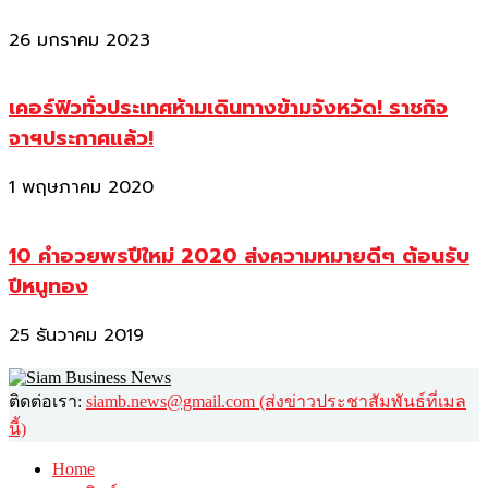
26 มกราคม 2023
เคอร์ฟิวทั่วประเทศห้ามเดินทางข้ามจังหวัด! ราชกิจ
จาฯประกาศแล้ว!
1 พฤษภาคม 2020
10 คำอวยพรปีใหม่ 2020 ส่งความหมายดีๆ ต้อนรับ
ปีหนูทอง
25 ธันวาคม 2019
ติดต่อเรา:
siamb.news@gmail.com (ส่งข่าวประชาสัมพันธ์ที่เมล
นี้)
Home