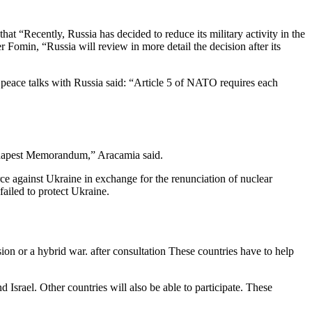
at “Recently, Russia has decided to reduce its military activity in the
 Fomin, “Russia will review in more detail the decision after its
peace talks with Russia said: “Article 5 of NATO requires each
 Budapest Memorandum,” Aracamia said.
 against Ukraine in exchange for the renunciation of nuclear
iled to protect Ukraine.
ion or a hybrid war. after consultation These countries have to help
srael. Other countries will also be able to participate. These