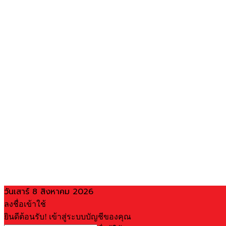
วันเสาร์ 8 สิงหาคม 2026
ลงชื่อเข้าใช้
ยินดีต้อนรับ! เข้าสู่ระบบบัญชีของคุณ