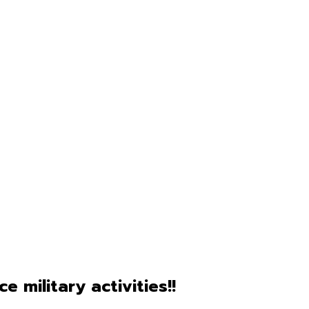
military activities!!