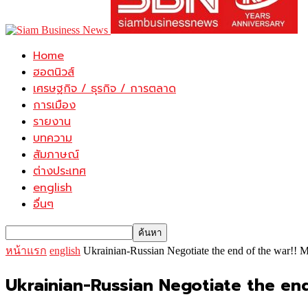
Home
ฮอตนิวส์
เศรษฐกิจ / ธุรกิจ / การตลาด
การเมือง
รายงาน
บทความ
สัมภาษณ์
ต่างประเทศ
english
อื่นๆ
หน้าแรก
english
Ukrainian-Russian Negotiate the end of the war!! M
Ukrainian-Russian Negotiate the end 