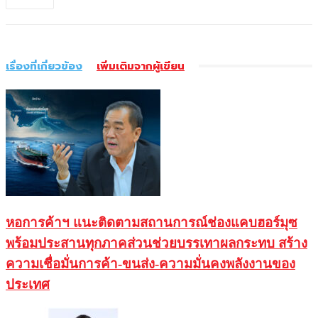
เรื่องที่เกี่ยวข้อง
เพิ่มเติมจากผู้เขียน
หอการค้าฯ แนะติดตามสถานการณ์ช่องแคบฮอร์มุซ
พร้อมประสานทุกภาคส่วนช่วยบรรเทาผลกระทบ สร้าง
ความเชื่อมั่นการค้า-ขนส่ง-ความมั่นคงพลังงานของ
ประเทศ