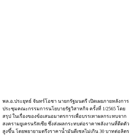
พล.อ.ประยุทธ์ จันทร์โอชา นายกรัฐมนตรี เปิดเผยภายหลังการ
ประชุมคณะกรรมการนโยบายรัฐวิสาหกิจ ครั้งที่ 1/2565 โดย
สรุป ในเรื่องของข้อเสนอมาตรการเพื่อบรรเทาผลกระทบจาก
สงครามยูเครนรัสเซีย ซึ่งส่งผลกระทบต่อราคาพลังงานที่ดีดตัว
สูงขึ้น โดยพยายามตรึงราคาน้ำมันดีเซลไม่เกิน 30 บาทต่อลิตร