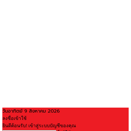
วันอาทิตย์ 9 สิงหาคม 2026
ลงชื่อเข้าใช้
ยินดีต้อนรับ! เข้าสู่ระบบบัญชีของคุณ