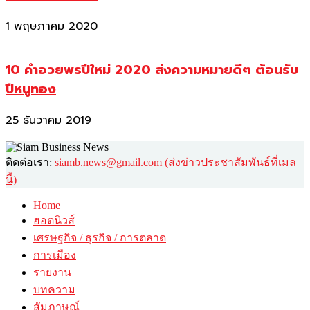
1 พฤษภาคม 2020
10 คำอวยพรปีใหม่ 2020 ส่งความหมายดีๆ ต้อนรับ
ปีหนูทอง
25 ธันวาคม 2019
ติดต่อเรา:
siamb.news@gmail.com (ส่งข่าวประชาสัมพันธ์ที่เมล
นี้)
Home
ฮอตนิวส์
เศรษฐกิจ / ธุรกิจ / การตลาด
การเมือง
รายงาน
บทความ
สัมภาษณ์