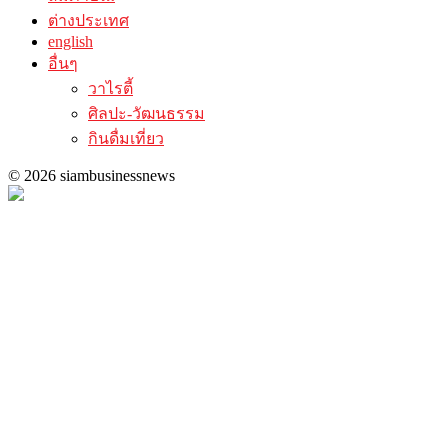
ต่างประเทศ
english
อื่นๆ
วาไรตี้
ศิลปะ-วัฒนธรรม
กินดื่มเที่ยว
© 2026 siambusinessnews