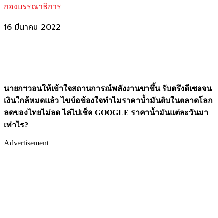
กองบรรณาธิการ
-
16 มีนาคม 2022
นายกฯวอนให้เข้าใจสถานการณ์พลังงานขาขึ้น รับตรึงดีเซลจน
เงินใกล้หมดแล้ว ไขข้อข้องใจทำไมราคาน้ำมันดิบในตลาดโลก
ลดของไทยไม่ลด ไล่ไปเช็ค
GOOGLE ราคาน้ำมันแต่ละวันมา
เท่าไร?
Advertisement