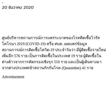
-
20 ธันวาคม 2020
ศูนย์บริหารสถานการณ์การแพร่ระบาดของโรคติดเชื้อไวรัส
โคโรนา 2019 (COVID-19) หรือ ศบค. เผยแพร่ข้อมูล
สถานการณ์การติดเชื้อโควิด-19 ประจำวันว่า มีผู้ติดเชื้อรายใหม่
เพิ่มอีก 576 ราย เป็นการติดเชื้อในประเทศ 19 ราย ผู้ติดเชื้อใน
ต่างด้าวจากการคัดกรองเชิงรุก 516 ราย และเป็นผู้เดินทางมา
จากต่างประเทศเข้าสถานกักกันโรค (Quarantine) 41 ราย
Advertisement