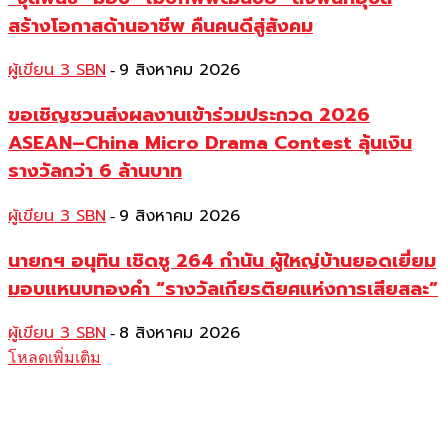
สร้างโอกาสด้านอาชีพ คืนคนดีสู่สังคม
ผู้เขียน 3 SBN
9 สิงหาคม 2026
-
ขอเชิญชวนส่งผลงานเข้าร่วมประกวด 2026
ASEAN–China Micro Drama Contest ลุ้นเงิน
รางวัลกว่า 6 ล้านบาท
ผู้เขียน 3 SBN
9 สิงหาคม 2026
-
นายกฯ อนุทิน เชิดชู 264 กำนัน ผู้ใหญ่บ้านยอดเยี่ยม
มอบแหนบทองคำ “รางวัลเกียรติยศแห่งการเสียสละ”
ผู้เขียน 3 SBN
8 สิงหาคม 2026
-
โหลดเพิ่มเติม