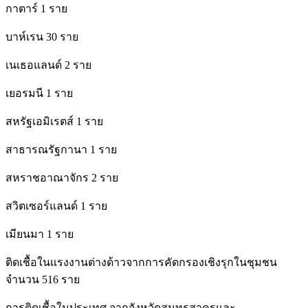
กาตาร์ 1 ราย
บาห์เรน 30 ราย
เนเธอแลนด์ 2 ราย
เยอรมนี 1 ราย
สหรัฐเอมิเรตส์ 1 ราย
สาธารณรัฐกานา 1 ราย
สหราชอาณาจักร 2 ราย
สวิตเซอร์แลนด์ 1 ราย
เมียนมา 1 ราย
ติดเชื้อในแรงงานต่างด้าวจากการคัดกรองเชิงรุกในชุมชน
จำนวน 516 ราย
การติดเชื้อในประเทศ จากจังหวัดสมุทรสาครและ