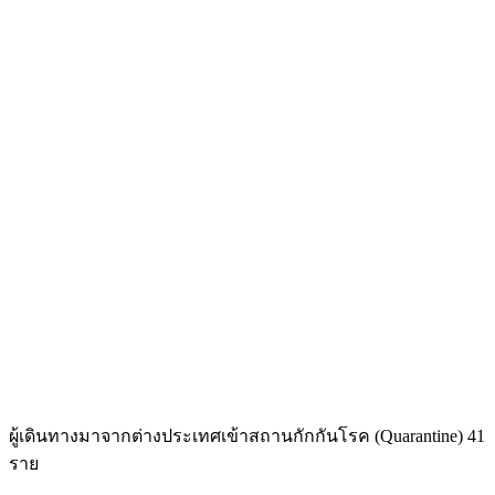
ผู้เดินทางมาจากต่างประเทศเข้าสถานกักกันโรค (Quarantine) 41
ราย