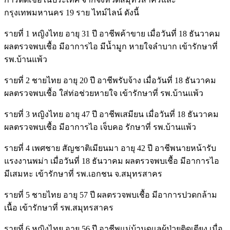
กรุงเทพมหานคร 19 ราย ไทม์ไลน์ ดังนี้
รายที่ 1 หญิงไทย อายุ 31 ปี อาชีพค้าขาย เมื่อวันที่ 18 ธันวาคม
ผลตรวจพบเชื้อ มีอาการไอ มีน้ำมูก หายใจลำบาก เข้ารักษาที่
รพ.บ้านแพ้ว
รายที่ 2 ชายไทย อายุ 20 ปี อาชีพรับจ้าง เมื่อวันที่ 18 ธันวาคม
ผลตรวจพบเชื้อ ใส่ท่อช่วยหายใจ เข้ารักษาที่ รพ.บ้านแพ้ว
รายที่ 3 หญิงไทย อายุ 47 ปี อาชีพเสมียน เมื่อวันที่ 18 ธันวาคม
ผลตรวจพบเชื้อ มีอาการไอ เจ็บคอ รักษาที่ รพ.บ้านแพ้ว
รายที่ 4 เพศชาย สัญชาติเมียนมา อายุ 42 ปี อาชีพนายหน้ารับ
แรงงานพม่า เมื่อวันที่ 18 ธันวาคม ผลตรวจพบเชื้อ มีอาการไอ
มีเสมหะ เข้ารักษาที่ รพ.เอกชน จ.สมุทรสาคร
รายที่ 5 ชายไทย อายุ 57 ปี ผลตรวจพบเชื้อ มีอาการปวดกล้าม
เนื้อ เข้ารักษาที่ รพ.สมุทรสาคร
รายที่ 6 หญิงไทย อายุ 56 ปี อาชีพแม่บ้านดูแลผู้ป่วยติดเตียง เมื่อ