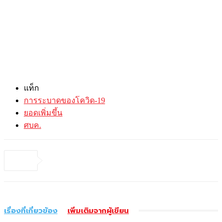
แท็ก
การระบาดของโควิด-19
ยอดเพิ่มขึ้น
ศบค.
เรื่องที่เกี่ยวข้อง
เพิ่มเติมจากผู้เขียน