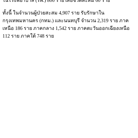
ในโรงพยาบาล (รพ.) 806 ราย เสียชีวิตสะสม 60 ราย
ทั้งนี้ ในจำนวนผู้ป่วยสะสม 4,907 ราย รับรักษาใน
กรุงเทพมหานคร (กทม.) และนนทบุรี จำนวน 2,319 ราย ภาค
เหนือ 186 ราย ภาคกลาง 1,542 ราย ภาคตะวันออกเฉียงเหนือ
112 ราย ภาคใต้ 748 ราย