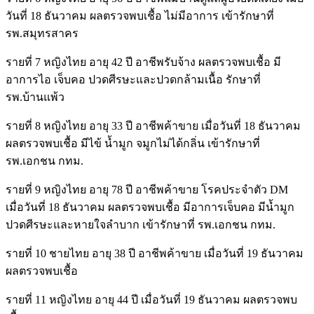
วันที่ 18 ธันวาคม ผลตรวจพบเชื้อ ไม่มีอาการ เข้ารักษาที่
รพ.สมุทรสาคร
รายที่ 7 หญิงไทย อายุ 42 ปี อาชีพรับจ้าง ผลตรวจพบเชื้อ มี
อาการไอ เจ็บคอ ปวดศีรษะและปวดกล้ามเนื้อ รักษาที่
รพ.บ้านแพ้ว
รายที่ 8 หญิงไทย อายุ 33 ปี อาชีพค้าขาย เมื่อวันที่ 18 ธันวาคม
ผลตรวจพบเชื้อ มีไข้ น้ำมูก จมูกไม่ได้กลิ่น เข้ารักษาที่
รพ.เอกชน กทม.
รายที่ 9 หญิงไทย อายุ 78 ปี อาชีพค้าขาย โรคประจำตัว DM
เมื่อวันที่ 18 ธันวาคม ผลตรวจพบเชื้อ มีอาการเจ็บคอ มีน้ำมูก
ปวดศีรษะและหายใจลำบาก เข้ารักษาที่ รพ.เอกชน กทม.
รายที่ 10 ชายไทย อายุ 38 ปี อาชีพค้าขาย เมื่อวันที่ 19 ธันวาคม
ผลตรวจพบเชื้อ
รายที่ 11 หญิงไทย อายุ 44 ปี เมื่อวันที่ 19 ธันวาคม ผลตรวจพบ