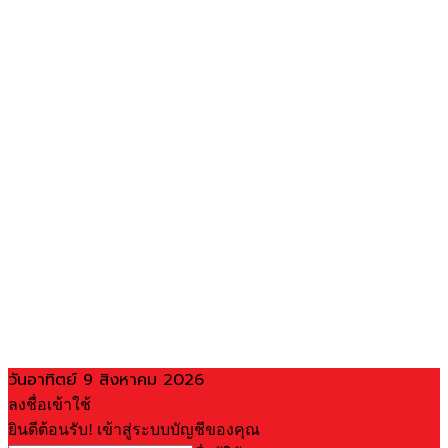
วันอาทิตย์ 9 สิงหาคม 2026
ลงชื่อเข้าใช้
ยินดีต้อนรับ! เข้าสู่ระบบบัญชีของคุณ