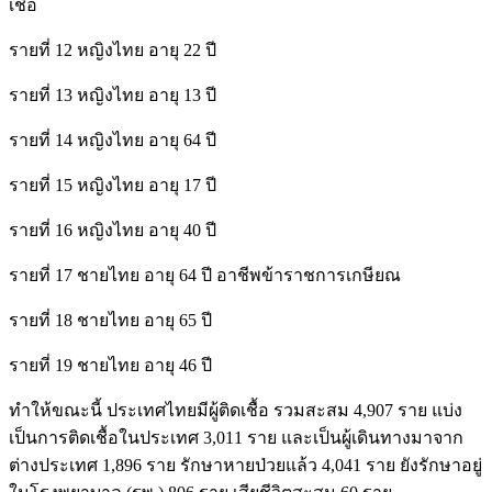
เชื้อ
รายที่ 12 หญิงไทย อายุ 22 ปี
รายที่ 13 หญิงไทย อายุ 13 ปี
รายที่ 14 หญิงไทย อายุ 64 ปี
รายที่ 15 หญิงไทย อายุ 17 ปี
รายที่ 16 หญิงไทย อายุ 40 ปี
รายที่ 17 ชายไทย อายุ 64 ปี อาชีพข้าราชการเกษียณ
รายที่ 18 ชายไทย อายุ 65 ปี
รายที่ 19 ชายไทย อายุ 46 ปี
ทำให้ขณะนี้ ประเทศไทยมีผู้ติดเชื้อ รวมสะสม 4,907 ราย แบ่ง
เป็นการติดเชื้อในประเทศ 3,011 ราย และเป็นผู้เดินทางมาจาก
ต่างประเทศ 1,896 ราย รักษาหายป่วยแล้ว 4,041 ราย ยังรักษาอยู่