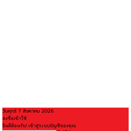
วันศุกร์ 7 สิงหาคม 2026
ลงชื่อเข้าใช้
ยินดีต้อนรับ! เข้าสู่ระบบบัญชีของคุณ