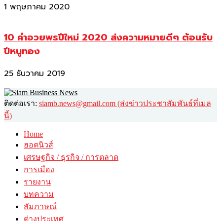
1 พฤษภาคม 2020
10 คำอวยพรปีใหม่ 2020 ส่งความหมายดีๆ ต้อนรับ
ปีหนูทอง
25 ธันวาคม 2019
ติดต่อเรา:
siamb.news@gmail.com (ส่งข่าวประชาสัมพันธ์ที่เมล
นี้)
Home
ฮอตนิวส์
เศรษฐกิจ / ธุรกิจ / การตลาด
การเมือง
รายงาน
บทความ
สัมภาษณ์
ต่างประเทศ