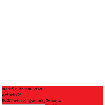
วันเสาร์ 8 สิงหาคม 2026
ลงชื่อเข้าใช้
ยินดีต้อนรับ! เข้าสู่ระบบบัญชีของคุณ