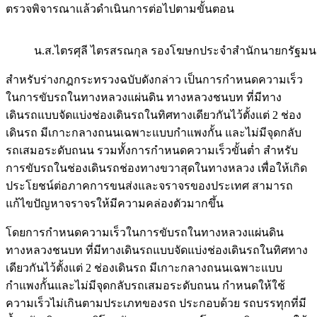
ตรวจพิจารณาแล้วดำเนินการต่อไปตามขั้นตอน
น.ส.ไตรศุลี ไตรสรณกุล รองโฆษกประจำสำนักนายกรัฐมน
สำหรับร่างกฎกระทรวงฉบับดังกล่าว เป็นการกำหนดความเร็ว
ในการขับรถในทางหลวงแผ่นดิน ทางหลวงชนบท ที่มีทาง
เดินรถแบบจัดแบ่งช่องเดินรถในทิศทางเดียวกันไว้ตั้งแต่ 2 ช่อง
เดินรถ มีเกาะกลางถนนเฉพาะแบบกำแพงกั้น และไม่มีจุดกลับ
รถเสมอระดับถนน รวมทั้งการกำหนดความเร็วขั้นต่ำ สำหรับ
การขับรถในช่องเดินรถช่องทางขวาสุดในทางหลวง เพื่อให้เกิด
ประโยชน์ต่อภาคการขนส่งและจราจรของประเทศ สามารถ
แก้ไขปัญหาจราจรให้มีความคล่องตัวมากขึ้น
โดยการกำหนดความเร็วในการขับรถในทางหลวงแผ่นดิน
ทางหลวงชนบท ที่มีทางเดินรถแบบจัดแบ่งช่องเดินรถในทิศทาง
เดียวกันไว้ตั้งแต่ 2 ช่องเดินรถ มีเกาะกลางถนนเฉพาะแบบ
กำแพงกั้นและไม่มีจุดกลับรถเสมอระดับถนน กำหนดให้ใช้
ความเร็วไม่เกินตามประเภทของรถ ประกอบด้วย รถบรรทุกที่มี