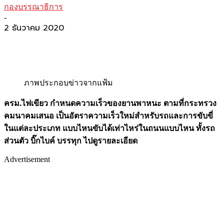
กองบรรณาธิการ
-
2 ธันวาคม 2020
ภาพประกอบข่าวจากแฟ้ม
ครม.ไฟเขียว กำหนดความเร็วของยานพาหนะ ตามที่กระทรวง
คมนาคมเสนอ เป็นอัตราความเร็วใหม่สำหรับรถและการขับขี่
ในแต่ละประเภท แบบไหนขับได้เท่าไหร่ในถนนแบบไหน ทั้งรถ
ส่วนตัว บิ๊กไบค์ บรรทุก ไปดูรายละเอียด
Advertisement