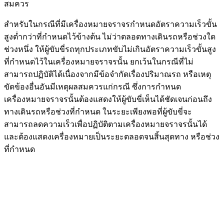
สมควร
สำหรับในกรณีที่มีเครื่องหมายจราจรกำหนดอัตราความเร็วขั้น
สูงต่ำกว่าที่กำหนดไว้ข้างต้น ไม่ว่าตลอดทางเดินรถหรือช่วงใด
ช่วงหนึ่ง ให้ผู้ขับขี่รถทุกประเภทขับไม่เกินอัตราความเร็วขั้นสูง
ที่กำหนดไว้ในเครื่องหมายจราจรนั้น ยกเว้นในกรณีที่ไม่
สามารถปฏิบัติได้เนื่องจากมีข้อจำกัดเรื่องปริมาณรถ หรือเหตุ
ขัดข้องอื่นอันมีเหตุผลสมควรแก่กรณี ซึ่งการกำหนด
เครื่องหมายจราจรนั้นต้องแสดงให้ผู้ขับขี่เห็นได้ชัดเจนก่อนถึง
ทางเดินรถหรือช่วงที่กำหนด ในระยะเพียงพอที่ผู้ขับขี่จะ
สามารถลดความเร็วเพื่อปฏิบัติตามเครื่องหมายจราจรนั้นได้
และต้องแสดงเครื่องหมายเป็นระยะตลอดจนสิ้นสุดทาง หรือช่วง
ที่กำหนด