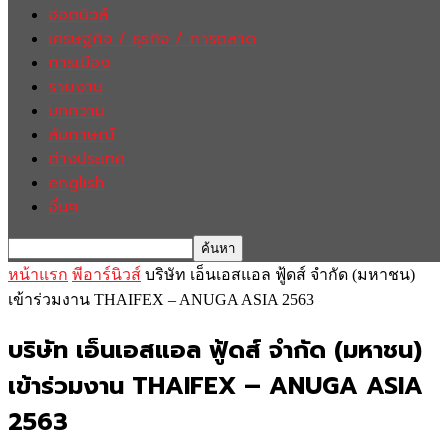
ฮอตนิวส์
เศรษฐกิจ / ธุรกิจ / การตลาด
การเมือง
รายงาน
บทความ
สัมภาษณ์
ต่างประเทศ
english
อื่นๆ
หน้าแรก
พีอาร์นิวส์
บริษัท เอ็นเอสแอล ฟู้ดส์ จำกัด (มหาชน)
เข้าร่วมงาน THAIFEX – ANUGA ASIA 2563
บริษัท เอ็นเอสแอล ฟู้ดส์ จำกัด (มหาชน)
เข้าร่วมงาน THAIFEX – ANUGA ASIA
2563