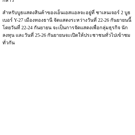
กล่าว
สำหรับบูธแสดงสินค้าของเอ็นเอสแอลจะอยู่ที่ ชาเลนเจอร์ 2 บูธ
เบอร์ Y-27 เมืองทองธานี จัดแสดงระหว่างวันที่ 22-26 กันยายนนี้
โดยวันที่ 22-24 กันยายน จะเป็นการจัดแสดงเพื่อกลุ่มธุรกิจ นัก
ลงทุน และวันที่ 25-26 กันยายนจะเปิดให้ประชาชนทั่วไปเข้าชม
ทั่วกัน