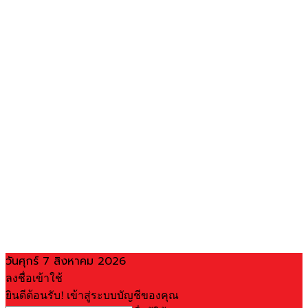
วันศุกร์ 7 สิงหาคม 2026
ลงชื่อเข้าใช้
ยินดีต้อนรับ! เข้าสู่ระบบบัญชีของคุณ