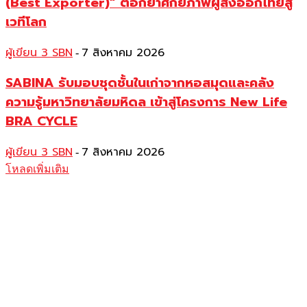
(Best Exporter)” ตอกย้ำศักยภาพผู้ส่งออกไทยสู่
เวทีโลก
ผู้เขียน 3 SBN
7 สิงหาคม 2026
-
SABINA รับมอบชุดชั้นในเก่าจากหอสมุดและคลัง
ความรู้มหาวิทยาลัยมหิดล เข้าสู่โครงการ New Life
BRA CYCLE
ผู้เขียน 3 SBN
7 สิงหาคม 2026
-
โหลดเพิ่มเติม