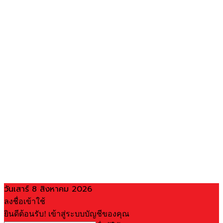
วันเสาร์ 8 สิงหาคม 2026
ลงชื่อเข้าใช้
ยินดีต้อนรับ! เข้าสู่ระบบบัญชีของคุณ