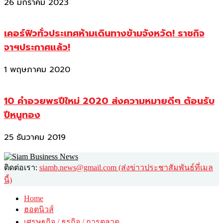
26 มกราคม 2023
เคอร์ฟิวทั่วประเทศห้ามเดินทางข้ามจังหวัด! ราชกิจ
จาฯประกาศแล้ว!
1 พฤษภาคม 2020
10 คำอวยพรปีใหม่ 2020 ส่งความหมายดีๆ ต้อนรับ
ปีหนูทอง
25 ธันวาคม 2019
ติดต่อเรา:
siamb.news@gmail.com (ส่งข่าวประชาสัมพันธ์ที่เมล
นี้)
Home
ฮอตนิวส์
เศรษฐกิจ / ธุรกิจ / การตลาด