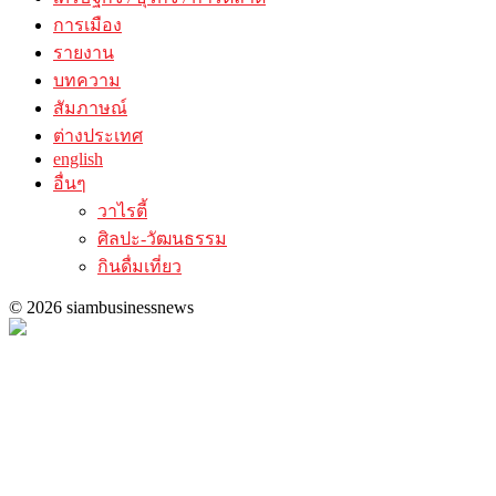
การเมือง
รายงาน
บทความ
สัมภาษณ์
ต่างประเทศ
english
อื่นๆ
วาไรตี้
ศิลปะ-วัฒนธรรม
กินดื่มเที่ยว
© 2026 siambusinessnews