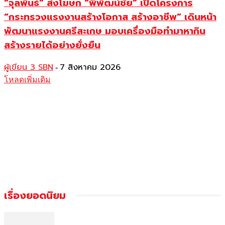
“จุลพันธ์” ส่งโฆษก “พิพัฒน์ชัย” เปิดโครงการ
“กระทรวงแรงงานสร้างโอกาส สร้างอาชีพ” เดินหน้า
พัฒนาแรงงานศรีสะเกษ มอบเครื่องมือทำมาหากิน
สร้างรายได้อย่างยั่งยืน
ผู้เขียน 3 SBN
7 สิงหาคม 2026
-
โหลดเพิ่มเติม
เรื่องยอดนิยม