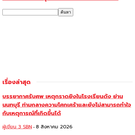
เรื่องล่าสุด
บรรยากาศรับศพ เหตุกราดยิงในโรงเรียนดัง ย่าน
นนทบุรี ท่ามกลางความโศกเศร้าและยังไม่สามารถทำใจ
กับเหตุการณ์ที่เกิดขึ้นได้
ผู้เขียน 3 SBN
8 สิงหาคม 2026
-