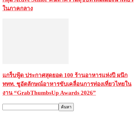
ในภาคกลาง
แกร็บฟู้ด ประกาศสุดยอด 100 ร้านอาหารแห่งปี ผนึก
ททท. ชูอัตลักษณ์อาหารขับเคลื่อนการท่องเที่ยวไทยใน
งาน “GrabThumbsUp Awards 2026”