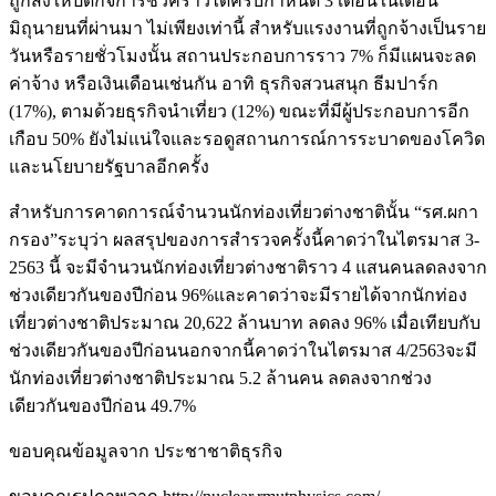
ถูกสั่งให้ปิดกิจการชั่วคราวได้ครบกำหนด 3 เดือนในเดือน
มิถุนายนที่ผ่านมา ไม่เพียงเท่านี้ สำหรับแรงงานที่ถูกจ้างเป็นราย
วันหรือรายชั่วโมงนั้น สถานประกอบการราว 7% ก็มีแผนจะลด
ค่าจ้าง หรือเงินเดือนเช่นกัน อาทิ ธุรกิจสวนสนุก ธีมปาร์ก
(17%), ตามด้วยธุรกิจนำเที่ยว (12%) ขณะที่มีผู้ประกอบการอีก
เกือบ 50% ยังไม่แน่ใจและรอดูสถานการณ์การระบาดของโควิด
และนโยบายรัฐบาลอีกครั้ง
สำหรับการคาดการณ์จำนวนนักท่องเที่ยวต่างชาตินั้น “รศ.ผกา
กรอง”ระบุว่า ผลสรุปของการสำรวจครั้งนี้คาดว่าในไตรมาส 3-
2563 นี้ จะมีจำนวนนักท่องเที่ยวต่างชาติราว 4 แสนคนลดลงจาก
ช่วงเดียวกันของปีก่อน 96%และคาดว่าจะมีรายได้จากนักท่อง
เที่ยวต่างชาติประมาณ 20,622 ล้านบาท ลดลง 96% เมื่อเทียบกับ
ช่วงเดียวกันของปีก่อนนอกจากนี้คาดว่าในไตรมาส 4/2563จะมี
นักท่องเที่ยวต่างชาติประมาณ 5.2 ล้านคน ลดลงจากช่วง
เดียวกันของปีก่อน 49.7%
ขอบคุณข้อมูลจาก ประชาชาติธุรกิจ