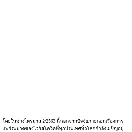
โดยในช่วงไตรมาส 2/2563 นี้นอกจากปัจจัยภายนอกเรื่องการ
แพร่ระบาดของไวรัสโควิดที่ทุกประเทศทั่วโลกกำลังเผชิญอยู่