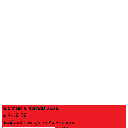
วันอาทิตย์ 9 สิงหาคม 2026
ลงชื่อเข้าใช้
ยินดีต้อนรับ! เข้าสู่ระบบบัญชีของคุณ