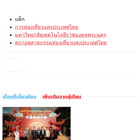
แท็ก
การท่องเที่ยวแห่งประเทศไทย
มหาวิทยาลัยเทคโนโลยีราชมงคลพระนคร
สภาอุตสาหกรรมท่องเที่ยวแห่งประเทศไทย
เรื่องที่เกี่ยวข้อง
เพิ่มเติมจากผู้เขียน