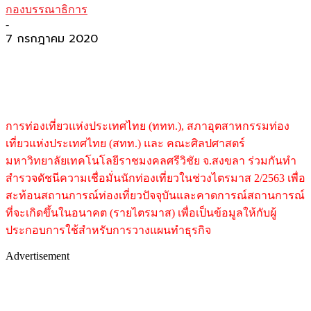
กองบรรณาธิการ
-
7 กรกฎาคม 2020
การท่องเที่ยวแห่งประเทศไทย (ททท.), สภาอุตสาหกรรมท่อง
เที่ยวแห่งประเทศไทย (สทท.) และ คณะศิลปศาสตร์
มหาวิทยาลัยเทคโนโลยีราชมงคลศรีวิชัย จ.สงขลา ร่วมกันทำ
สำรวจดัชนีความเชื่อมั่นนักท่องเที่ยวในช่วงไตรมาส 2/2563 เพื่อ
สะท้อนสถานการณ์ท่องเที่ยวปัจจุบันและคาดการณ์สถานการณ์
ที่จะเกิดขึ้นในอนาคต (รายไตรมาส) เพื่อเป็นข้อมูลให้กับผู้
ประกอบการใช้สำหรับการวางแผนทำธุรกิจ
Advertisement