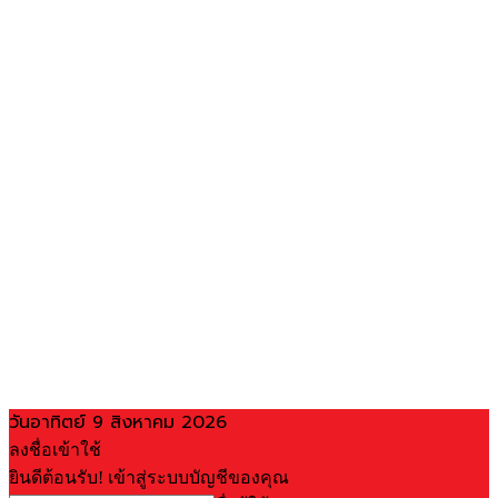
วันอาทิตย์ 9 สิงหาคม 2026
ลงชื่อเข้าใช้
ยินดีต้อนรับ! เข้าสู่ระบบบัญชีของคุณ