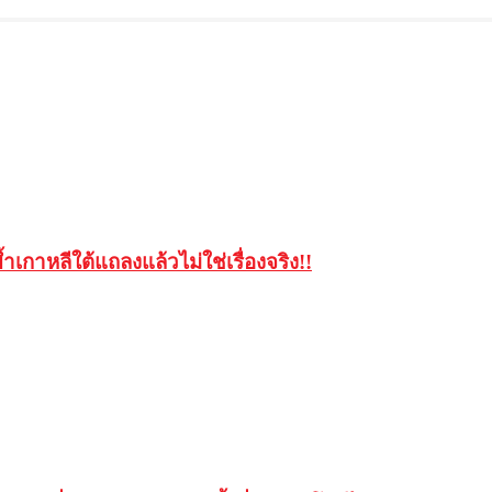
เกาหลีใต้แถลงแล้วไม่ใช่เรื่องจริง!!