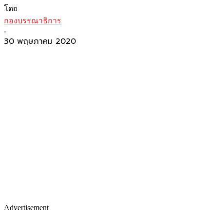
โดย
กองบรรณาธิการ
-
30 พฤษภาคม 2020
Advertisement