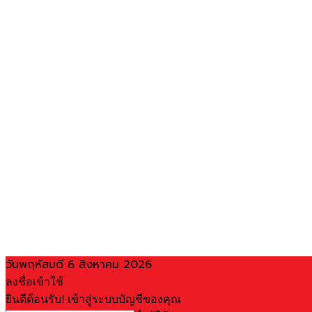
วันพฤหัสบดี 6 สิงหาคม 2026
ลงชื่อเข้าใช้
ยินดีต้อนรับ! เข้าสู่ระบบบัญชีของคุณ