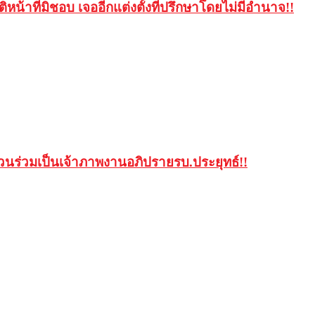
น้าที่มิชอบ เจออีกแต่งตั้งที่ปรึกษาโดยไม่มีอำนาจ!!
วนร่วมเป็นเจ้าภาพงานอภิปรายรบ.ประยุทธ์!!