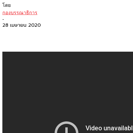
โดย
กองบรรณาธิการ
-
28 เมษายน 2020