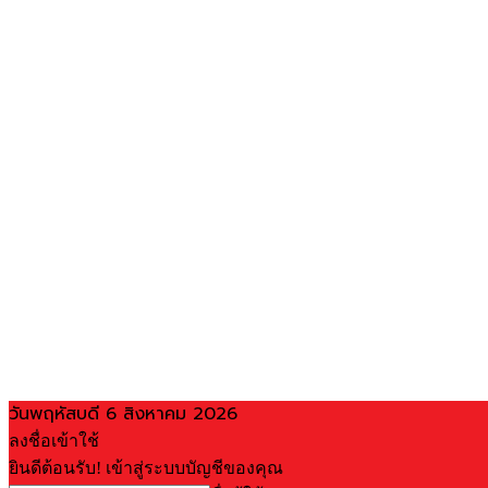
วันพฤหัสบดี 6 สิงหาคม 2026
ลงชื่อเข้าใช้
ยินดีต้อนรับ! เข้าสู่ระบบบัญชีของคุณ