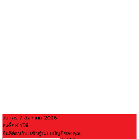
วันศุกร์ 7 สิงหาคม 2026
ลงชื่อเข้าใช้
ยินดีต้อนรับ! เข้าสู่ระบบบัญชีของคุณ