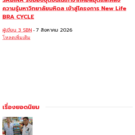
ความรู้มหาวิทยาลัยมหิดล เข้าสู่โครงการ New Life
BRA CYCLE
ผู้เขียน 3 SBN
7 สิงหาคม 2026
-
โหลดเพิ่มเติม
เรื่องยอดนิยม