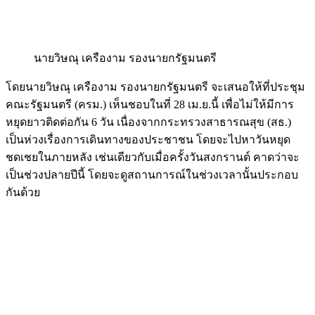
นายวิษณุ เครืองาม รองนายกรัฐมนตรี
โดยนายวิษณุ เครืองาม รองนายกรัฐมนตรี จะเสนอให้ที่ประชุม
คณะรัฐมนตรี (ครม.) เห็นชอบในที่ 28 เม.ย.นี้ เพื่อไม่ให้มีการ
หยุดยาวติดต่อกัน 6 วัน เนื่องจากกระทรวงสาธารณสุข (สธ.)
เป็นห่วงเรื่องการเดินทางของประชาชน โดยจะไปหาวันหยุด
ชดเชยในภายหลัง เช่นเดียวกับเมื่อครั้งวันสงกรานต์ คาดว่าจะ
เป็นช่วงปลายปีนี้ โดยจะดูสถานการณ์ในช่วงเวลานั้นประกอบ
กันด้วย