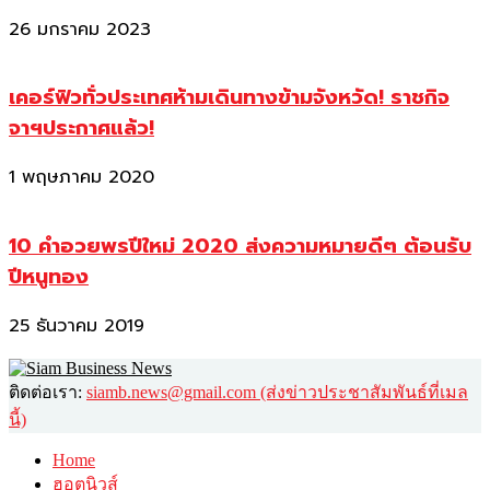
26 มกราคม 2023
เคอร์ฟิวทั่วประเทศห้ามเดินทางข้ามจังหวัด! ราชกิจ
จาฯประกาศแล้ว!
1 พฤษภาคม 2020
10 คำอวยพรปีใหม่ 2020 ส่งความหมายดีๆ ต้อนรับ
ปีหนูทอง
25 ธันวาคม 2019
ติดต่อเรา:
siamb.news@gmail.com (ส่งข่าวประชาสัมพันธ์ที่เมล
นี้)
Home
ฮอตนิวส์