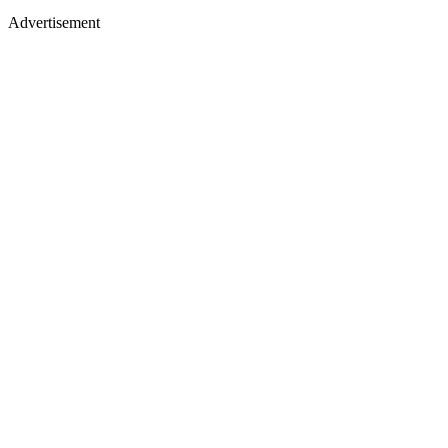
Advertisement