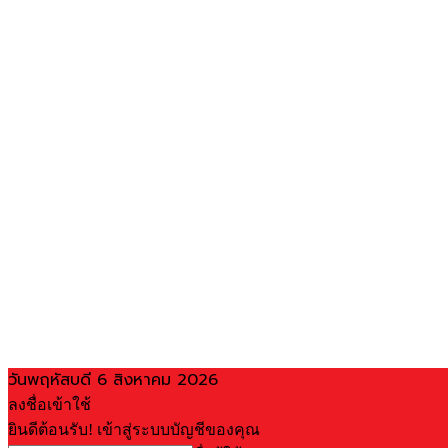
วันพฤหัสบดี 6 สิงหาคม 2026
ลงชื่อเข้าใช้
ยินดีต้อนรับ! เข้าสู่ระบบบัญชีของคุณ