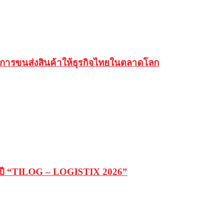
การขนส่งสินค้าให้ธุรกิจไทยในตลาดโลก
่งปี “TILOG – LOGISTIX 2026”