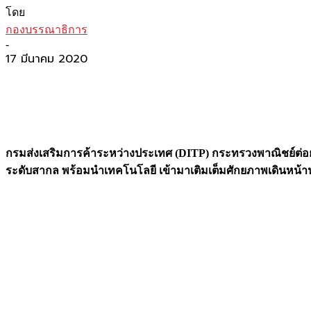
โดย
กองบรรณาธิการ
-
17 มีนาคม 2020
กรมส่งเสริมการค้าระหว่างประเทศ (
DITP) กระทรวงพาณิชย์ต่อย
ระดับสากล พร้อมนำเทคโนโลยี เข้ามาเติมเต็มศักยภาพเดินหน้าน