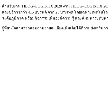
สำหรับงาน TILOG–LOGISTIX 2020 งาน TILOG–LOGISTIX 2020 จ
และบริการกว่า 415 แบรนด์ จาก 25 ประเทศ โดยเฉพาะเทคโนโลยีและ
ระดับภูมิภาค พร้อมกิจกรรมเพิ่มองค์ความรู้ และสัมมนาระดับน
ผู้ที่สนใจสามารถสอบถามรายละเอียดเพิ่มเติมได้ที่กรมส่งเสริ