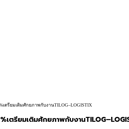
0 %เตรียมเติมศักยภาพกับงานTILOG–LOGISTIX
10 %เตรียมเติมศักยภาพกับงานTILOG–LOGI