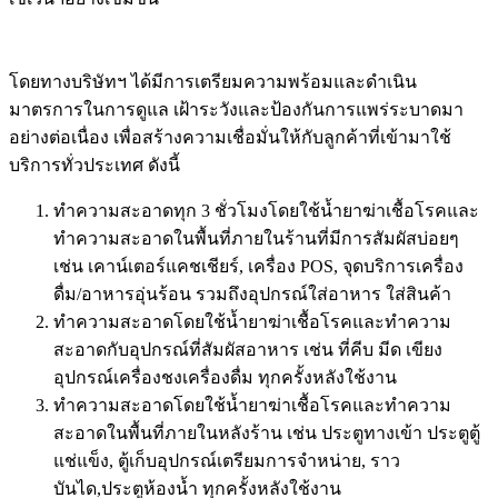
โดยทางบริษัทฯ ได้มีการเตรียมความพร้อมและดำเนิน
มาตรการในการดูแล เฝ้าระวังและป้องกันการแพร่ระบาดมา
อย่างต่อเนื่อง เพื่อสร้างความเชื่อมั่นให้กับลูกค้าที่เข้ามาใช้
บริการทั่วประเทศ ดังนี้
ทำความสะอาดทุก 3 ชั่วโมงโดยใช้น้ำยาฆ่าเชื้อโรคและ
ทำความสะอาดในพื้นที่ภายในร้านที่มีการสัมผัสบ่อยๆ
เช่น เคาน์เตอร์แคชเชียร์, เครื่อง POS, จุดบริการเครื่อง
ดื่ม/อาหารอุ่นร้อน รวมถึงอุปกรณ์ใส่อาหาร ใส่สินค้า
ทำความสะอาดโดยใช้น้ำยาฆ่าเชื้อโรคและทำความ
สะอาดกับอุปกรณ์ที่สัมผัสอาหาร เช่น ที่คีบ มีด เขียง
อุปกรณ์เครื่องชงเครื่องดื่ม ทุกครั้งหลังใช้งาน
ทำความสะอาดโดยใช้น้ำยาฆ่าเชื้อโรคและทำความ
สะอาดในพื้นที่ภายในหลังร้าน เช่น ประตูทางเข้า ประตูตู้
แช่แข็ง, ตู้เก็บอุปกรณ์เตรียมการจำหน่าย, ราว
บันได,ประตูห้องน้ำ ทุกครั้งหลังใช้งาน