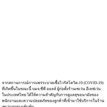
จากสถานการณ์การแพร่ระบาดเชื้อไวรัสโควิด-19 (COVID-19)
ที่เกิดขึ้นในขณะนี้ บมจ.ซีพี ออลล์ ผู้ก่อตั้งร้านเซเว่น อีเลฟเว่น
ในประเทศไทย ได้ให้ความสำคัญกับการดูแลสุขอนามัยของ
พนักงานและความปลอดภัยของลูกค้าที่เข้่ามาใช้บริการในร้าน
เซเว่นฯอย่างเข้มข้น