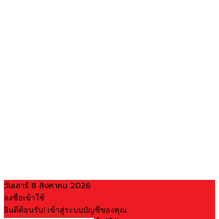
วันเสาร์ 8 สิงหาคม 2026
ลงชื่อเข้าใช้
ยินดีต้อนรับ! เข้าสู่ระบบบัญชีของคุณ