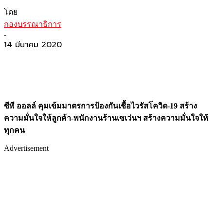
โดย
กองบรรณาธิการ
-
14 มีนาคม 2020
ซีพี ออลล์ คุมเข้มมาตรการป้องกันเชื้อไวรัสโควิด-19 สร้าง
ความมั่นใจให้ลูกค้า-พนักงานร้านเซเว่นฯ สร้างความมั่นใจให้
ทุกคน
Advertisement