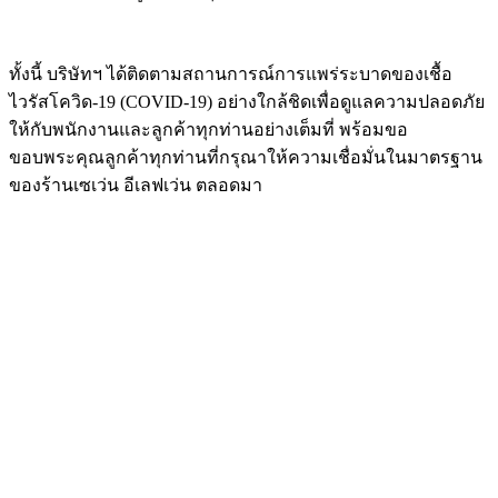
ทั้งนี้ บริษัทฯ ได้ติดตามสถานการณ์การแพร่ระบาดของเชื้อ
ไวรัสโควิด-19 (COVID-19) อย่างใกล้ชิดเพื่อดูแลความปลอดภัย
ให้กับพนักงานและลูกค้าทุกท่านอย่างเต็มที่ พร้อมขอ
ขอบพระคุณลูกค้าทุกท่านที่กรุณาให้ความเชื่อมั่นในมาตรฐาน
ของร้านเซเว่น อีเลฟเว่น ตลอดมา