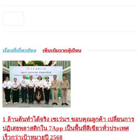
เรื่องที่เกี่ยวข้อง
เพิ่มเติมจากผู้เขียน
1 ล้านต้นทำได้จริง เซเว่นฯ ขอบคุณลูกค้า เปลี่ยนการ
ปฏิเสธพลาสติกใน 7App เป็นพื้นที่สีเขียวทั่วประเทศ
เร็วกว่าเป้าหมายปี 2568