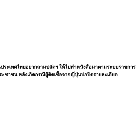
ดในประเทศไทยอยากถามปลัดฯ ให้ไปทำหนังสือมาตามระบบราชการ ห
ชาชน หลังเกิดกรณีผู้ติดเชื้อจากญี่ปุ่นปกปิดรายละเอียด