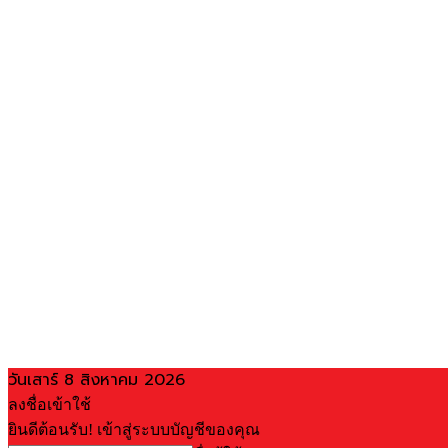
วันเสาร์ 8 สิงหาคม 2026
ลงชื่อเข้าใช้
ยินดีต้อนรับ! เข้าสู่ระบบบัญชีของคุณ