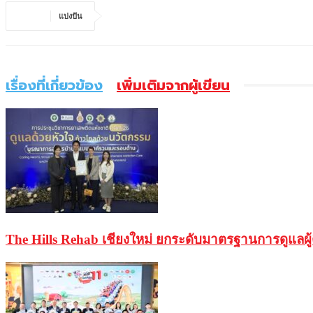
แบ่งปัน
เรื่องที่เกี่ยวข้อง
เพิ่มเติมจากผู้เขียน
The Hills Rehab เชียงใหม่ ยกระดับมาตรฐานการดูแลผ