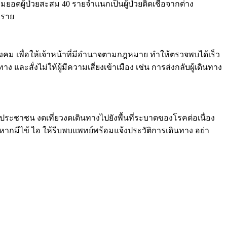
วมยอดผู้ป่วยสะสม 40 รายจำแนกเป็นผู้ป่วยติดเชื้อจากต่าง
 ราย
คม เพื่อให้เจ้าหน้าที่มีอำนาจตามกฎหมาย ทำให้ตรวจพบได้เร็ว
 และสั่งไม่ให้ผู้มีความเสี่ยงเข้าเมือง เช่น การส่งกลับผู้เดินทาง
ือประชาชน งดเที่ยวงดเดินทางไปยังพื้นที่ระบาดของโรคต่อเนื่อง
หากมีไข้ ไอ ให้รีบพบแพทย์พร้อมแจ้งประวัติการเดินทาง อย่า