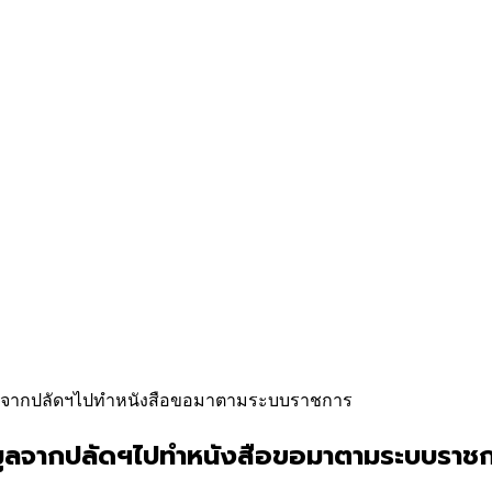
อมูลจากปลัดฯไปทำหนังสือขอมาตามระบบราชการ
้อมูลจากปลัดฯไปทำหนังสือขอมาตามระบบราช