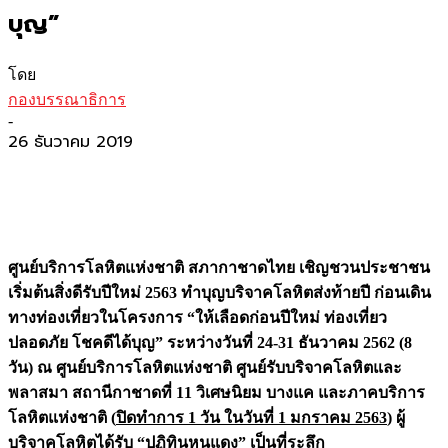
บุญ”
โดย
กองบรรณาธิการ
-
26 ธันวาคม 2019
ศูนย์บริการโลหิตแห่งชาติ สภากาชาดไทย เชิญชวนประชาชน
เริ่มต้นสิ่งดีรับปีใหม่ 2563 ทำบุญบริจาคโลหิตส่งท้ายปี ก่อนเดิน
ทางท่องเที่ยวในโครงการ “ให้เลือดก่อนปีใหม่ ท่องเที่ยว
ปลอดภัย โชคดีได้บุญ” ระหว่างวันที่ 24-31 ธันวาคม 2562 (8
วัน) ณ ศูนย์บริการโลหิตแห่งชาติ ศูนย์รับบริจาคโลหิตและ
พลาสมา สถานีกาชาดที่ 11 วิเศษนิยม บางแค และภาคบริการ
โลหิตแห่งชาติ (
ปิดทำการ 1 วัน ในวันที่ 1 มกราคม 256
3
) ผู้
บริจาคโลหิตได้รับ “ปฏิทินหนูแดง” เป็นที่ระลึก