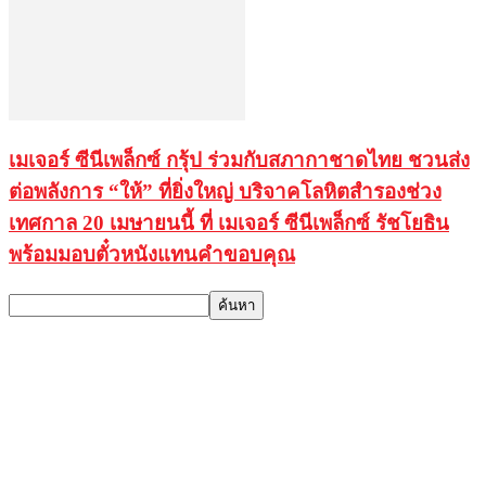
เมเจอร์ ซีนีเพล็กซ์ กรุ้ป ร่วมกับสภากาชาดไทย ชวนส่ง
ต่อพลังการ “ให้” ที่ยิ่งใหญ่ บริจาคโลหิตสำรองช่วง
เทศกาล 20 เมษายนนี้ ที่ เมเจอร์ ซีนีเพล็กซ์ รัชโยธิน
พร้อมมอบตั๋วหนังแทนคำขอบคุณ