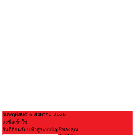
วันพฤหัสบดี 6 สิงหาคม 2026
ลงชื่อเข้าใช้
ยินดีต้อนรับ! เข้าสู่ระบบบัญชีของคุณ