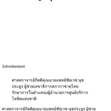
Advertisement
ศาสตราจารย์กิตติคุณนายแพทย์ชัยเวช นุช
ประยูร ผู้ช่วยเลขาธิการสภากาชาดไทย
รักษาการในตำแหน่งผู้อำนวยการศูนย์บริการ
โลหิตแห่งชาติ
ศาสตราจารย์กิตติคุณนายแพทย์ชัยเวช นุชประยูร ผู้ช่วย