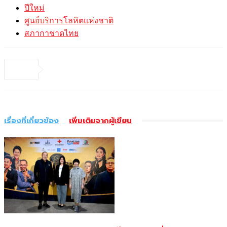
ปีใหม่
ศูนย์บริการโลหิตแห่งชาติ
สภากาชาดไทย
เรื่องที่เกี่ยวข้อง
เพิ่มเติมจากผู้เขียน