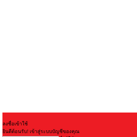
ลงชื่อเข้าใช้
ยินดีต้อนรับ! เข้าสู่ระบบบัญชีของคุณ