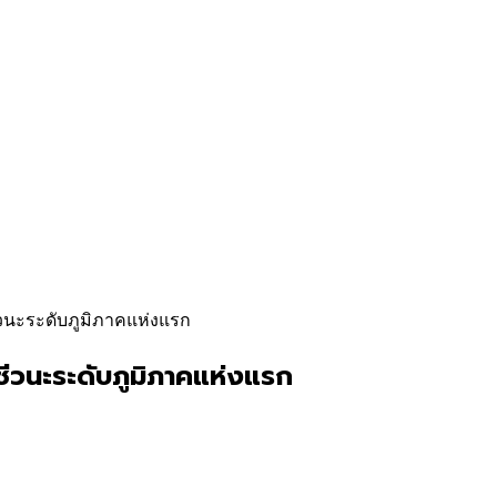
ชีวนะระดับภูมิภาคแห่งแรก
ชีวนะระดับภูมิภาคแห่งแรก