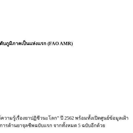
ระดับภูมิภาคเป็นแห่งแรก (FAO AMR)
้เรื่องยาปฏิชีวนะโลก” ปี 2562 พร้อมทั้งเปิดศูนย์ข้อมูลเฝ้า
การต้านยาจุลชีพฉบับแรก จากทั้งหมด 5 ฉบับอีกด้วย