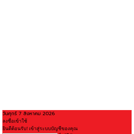
วันศุกร์ 7 สิงหาคม 2026
ลงชื่อเข้าใช้
ยินดีต้อนรับ! เข้าสู่ระบบบัญชีของคุณ