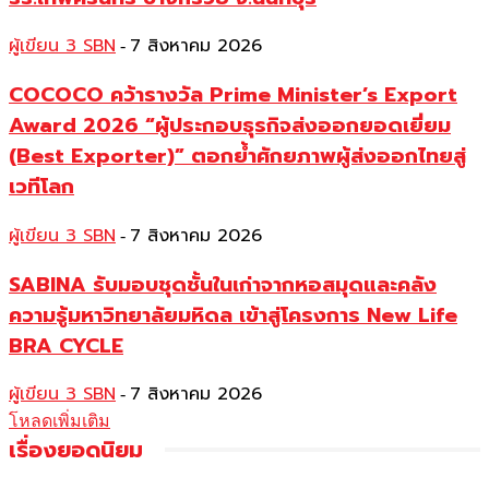
ผู้เขียน 3 SBN
7 สิงหาคม 2026
-
COCOCO คว้ารางวัล Prime Minister’s Export
Award 2026 “ผู้ประกอบธุรกิจส่งออกยอดเยี่ยม
(Best Exporter)” ตอกย้ำศักยภาพผู้ส่งออกไทยสู่
เวทีโลก
ผู้เขียน 3 SBN
7 สิงหาคม 2026
-
SABINA รับมอบชุดชั้นในเก่าจากหอสมุดและคลัง
ความรู้มหาวิทยาลัยมหิดล เข้าสู่โครงการ New Life
BRA CYCLE
ผู้เขียน 3 SBN
7 สิงหาคม 2026
-
โหลดเพิ่มเติม
เรื่องยอดนิยม