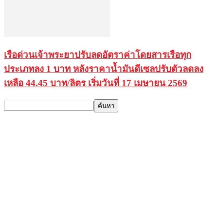
เรือด่วนเจ้าพระยาปรับลดอัตราค่าโดยสารเรือทุก
ประเภทลง 1 บาท หลังราคาน้ำมันดีเซลปรับตัวลดลง
เหลือ 44.45 บาท/ลิตร เริ่มวันที่ 17 เมษายน 2569