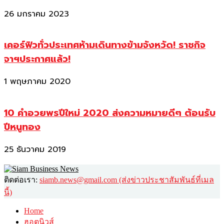
26 มกราคม 2023
เคอร์ฟิวทั่วประเทศห้ามเดินทางข้ามจังหวัด! ราชกิจ
จาฯประกาศแล้ว!
1 พฤษภาคม 2020
10 คำอวยพรปีใหม่ 2020 ส่งความหมายดีๆ ต้อนรับ
ปีหนูทอง
25 ธันวาคม 2019
ติดต่อเรา:
siamb.news@gmail.com (ส่งข่าวประชาสัมพันธ์ที่เมล
นี้)
Home
ฮอตนิวส์