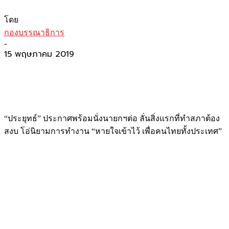
โดย
กองบรรณาธิการ
-
15 พฤษภาคม 2019
“ประยุทธ์” ประกาศพร้อมนั่งนายกฯต่อ ลั่นสิ่งแรกที่ทำสภาต้อง
สงบ โอ่นิยามการทำงาน “หายใจเข้าไว้ เพื่อคนไทยทั้งประเทศ”