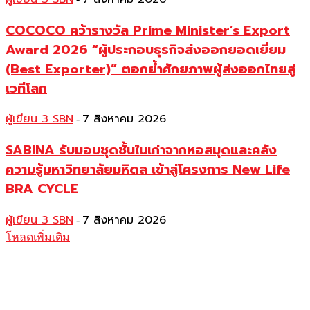
COCOCO คว้ารางวัล Prime Minister’s Export
Award 2026 “ผู้ประกอบธุรกิจส่งออกยอดเยี่ยม
(Best Exporter)” ตอกย้ำศักยภาพผู้ส่งออกไทยสู่
เวทีโลก
ผู้เขียน 3 SBN
7 สิงหาคม 2026
-
SABINA รับมอบชุดชั้นในเก่าจากหอสมุดและคลัง
ความรู้มหาวิทยาลัยมหิดล เข้าสู่โครงการ New Life
BRA CYCLE
ผู้เขียน 3 SBN
7 สิงหาคม 2026
-
โหลดเพิ่มเติม