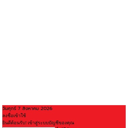
วันศุกร์ 7 สิงหาคม 2026
ลงชื่อเข้าใช้
ยินดีต้อนรับ! เข้าสู่ระบบบัญชีของคุณ