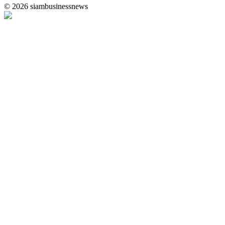
© 2026 siambusinessnews