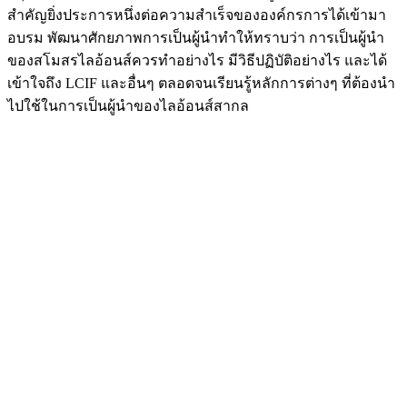
สำคัญยิ่งประการหนึ่งต่อความสำเร็จขององค์กรการได้เข้ามา
อบรม พัฒนาศักยภาพการเป็นผู้นำทำให้ทราบว่า การเป็นผู้นำ
ของสโมสรไลอ้อนส์ควรทำอย่างไร มีวิธีปฏิบัติอย่างไร และได้
เข้าใจถึง LCIF และอื่นๆ ตลอดจนเรียนรู้หลักการต่างๆ ที่ต้องนำ
ไปใช้ในการเป็นผู้นำของไลอ้อนส์สากล