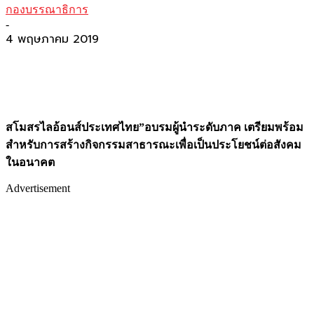
กองบรรณาธิการ
-
4 พฤษภาคม 2019
สโมสรไลอ้อนส์ประเทศไทย”อบรมผู้นำระดับภาค เตรียมพร้อม
สำหรับการสร้างกิจกรรมสาธารณะเพื่อเป็นประโยชน์ต่อสังคม
ในอนาคต
Advertisement