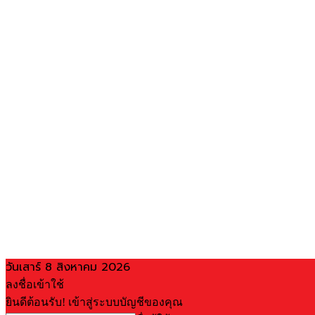
วันเสาร์ 8 สิงหาคม 2026
ลงชื่อเข้าใช้
ยินดีต้อนรับ! เข้าสู่ระบบบัญชีของคุณ