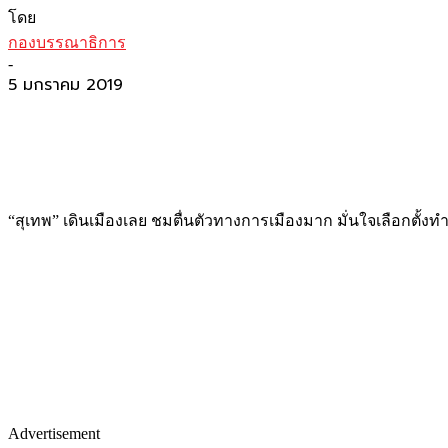
โดย
กองบรรณาธิการ
-
5 มกราคม 2019
“สุเทพ” เดินเมืองเลย ชมตื่นตัวทางการเมืองมาก มั่นใจเลือกตั้งทำให
Advertisement