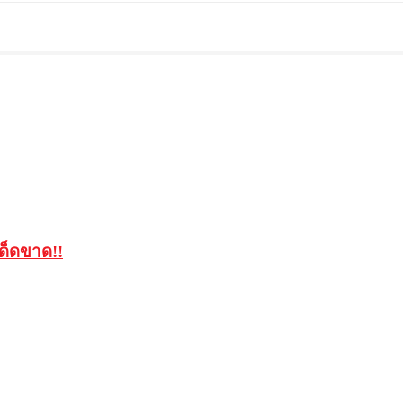
ด็ดขาด!!