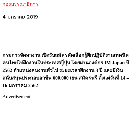
กองบรรณาธิการ
-
4 มกราคม 2019
กรมการจัดหางาน เปิดรับสมัครคัดเลือกผู้ฝึกปฏิบัติงานเทคนิค
คนไทยไปฝึกงานในประเทศญี่ปุ่น โดยผ่านองค์กร IM Japan ปี
2562 ตำแหน่งคนงานทั่วไป ระยะเวลาฝึกงาน 3 ปี และมีเงิน
สนับสนุนประกอบอาชีพ 600,000 เยน สมัครฟรี ตั้งแต่วันที่ 14 –
16 มกราคม 2562
Advertisement