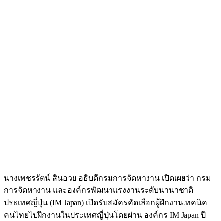
นางเพชรรัตน์ สินอวย อธิบดีกรมการจัดหางาน เปิดเผยว่า กรม
การจัดหางาน และองค์กรพัฒนาแรงงานระดับนานาชาติ
ประเทศญี่ปุ่น (IM Japan) เปิดรับสมัครคัดเลือกผู้ฝึกงานเทคนิค
คนไทยไปฝึกงานในประเทศญี่ปุ่นโดยผ่าน องค์กร IM Japan ปี