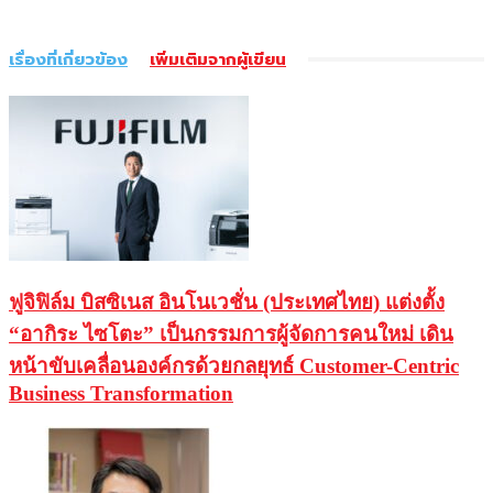
เรื่องที่เกี่ยวข้อง
เพิ่มเติมจากผู้เขียน
ฟูจิฟิล์ม บิสซิเนส อินโนเวชั่น (ประเทศไทย) แต่งตั้ง
“อากิระ ไซโตะ” เป็นกรรมการผู้จัดการคนใหม่ เดิน
หน้าขับเคลื่อนองค์กรด้วยกลยุทธ์ Customer-Centric
Business Transformation