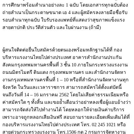
การศึกษาพร้อมสำเนาอย่างละ 1 ฉบับ โดยเอกสารทุกฉบับต้อง
ถ่ายสำเนาเป็นกระดาษขนาด เอ 4 และผู้สมัครลงลายมือชื่อรับ
รอบสำเนาทุกฉบับ ใบรับรองแพทย์ที่แสดงว่าสุขภาพแข็งแรง
สายตาปกติ ประวัติส่วนตัว และใบผ่านงาน (ถ้ามี)
ผู้สนใจติดต่อยื่นใบสมัครด้วยตนเองพร้อมหลักฐานได้ที่ กอง
บริหารแรงงานไทยไปต่างประเทศ อาคารสำนักงานประกัน
สังคมกรุงเทพมหานครพื้นที่ 3 ชั้น 10 ภายในกระทรวงแรงงาน
ถนนมิตรไมตรี ดินแดง กรุงเทพมหานคร และสำนักงานจัดหา
งานกรุงเทพมหานครพื้นที่ 1 – 10 หรือที่สำนักงานจัดหางานทุก
จังหวัด ในวันและเวลาราชการ สามารถสมัครได้ตั้งแต่บัดนี้
จนถึงวันที่ 14 – 16 มกราคม 2562 โดยไม่เสียค่าธรรมเนียมหรือ
ค่าสมัครใด ๆ ทั้งสิ้น และขอย้ำเตือนว่าอย่าหลงเชื่อผู้แอบอ้างว่า
สามารถจัดส่งให้ไปทำงานได้ โดยหลอกให้จ่ายเงินค่าบริการ
เพราะอาจถูกหลอกเสียเงินฟรี สอบถามรายละเอียดเพิ่มเติมได้ที่
กองบริหารแรงงานไทยไปต่างประเทศ โทร. 02 245 1021 หรือ
สายด่วนกระทรวงแรงงาน โทร.1506 กด 2 กรมการจัดหางาน