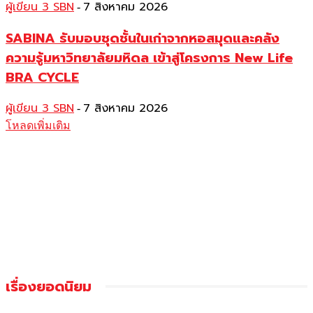
ผู้เขียน 3 SBN
7 สิงหาคม 2026
-
SABINA รับมอบชุดชั้นในเก่าจากหอสมุดและคลัง
ความรู้มหาวิทยาลัยมหิดล เข้าสู่โครงการ New Life
BRA CYCLE
ผู้เขียน 3 SBN
7 สิงหาคม 2026
-
โหลดเพิ่มเติม
เรื่องยอดนิยม