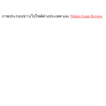
ภาพประกอบข่าวเว็ปไซต์ต่างประเทศ และ
Nikkei Asian Review