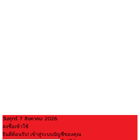
วันศุกร์ 7 สิงหาคม 2026
ลงชื่อเข้าใช้
ยินดีต้อนรับ! เข้าสู่ระบบบัญชีของคุณ