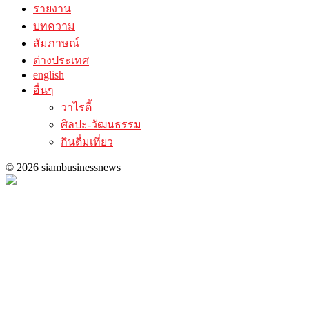
รายงาน
บทความ
สัมภาษณ์
ต่างประเทศ
english
อื่นๆ
วาไรตี้
ศิลปะ-วัฒนธรรม
กินดื่มเที่ยว
© 2026 siambusinessnews