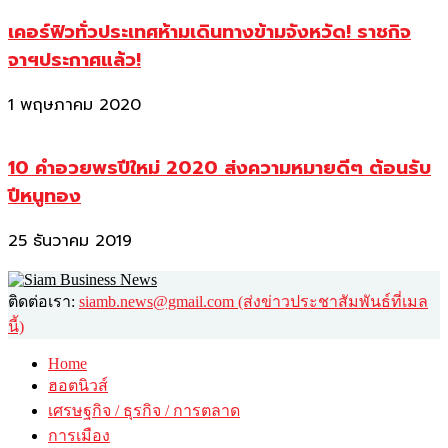
เคอร์ฟิวทั่วประเทศห้ามเดินทางข้ามจังหวัด! ราชกิจ
จาฯประกาศแล้ว!
1 พฤษภาคม 2020
10 คำอวยพรปีใหม่ 2020 ส่งความหมายดีๆ ต้อนรับ
ปีหนูทอง
25 ธันวาคม 2019
ติดต่อเรา:
siamb.news@gmail.com (ส่งข่าวประชาสัมพันธ์ที่เมล
นี้)
Home
ฮอตนิวส์
เศรษฐกิจ / ธุรกิจ / การตลาด
การเมือง