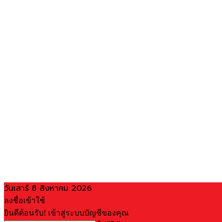
วันเสาร์ 8 สิงหาคม 2026
ลงชื่อเข้าใช้
ยินดีต้อนรับ! เข้าสู่ระบบบัญชีของคุณ