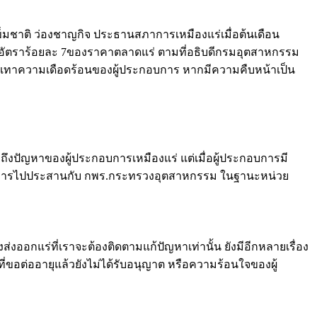
เข็มชาติ ว่องชาญกิจ ประธานสภาการเหมืองแร่เมื่อต้นเดือน
นอัตราร้อยละ 7ของราคาตลาดแร่ ตามที่อธิบดีกรมอุตสาหกรรม
เทาความเดือดร้อนของผู้ประกอบการ หากมีความคืบหน้าเป็น
ถึงปัญหาของผู้ประกอบการเหมืองแร่ แต่เมื่อผู้ประกอบการมี
กอบการไปประสานกับ กพร.กระทรวงอุตสาหกรรม ในฐานะหน่วย
ออกแร่ที่เราจะต้องติดตามแก้ปัญหาเท่านั้น ยังมีอีกหลายเรื่อง
ี่ขอต่ออายุแล้วยังไม่ได้รับอนุญาต หรือความร้อนใจของผู้