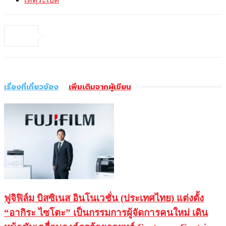
เรื่องที่เกี่ยวข้อง
เพิ่มเติมจากผู้เขียน
ฟูจิฟิล์ม บิสซิเนส อินโนเวชั่น (ประเทศไทย) แต่งตั้ง
“อากิระ ไซโตะ” เป็นกรรมการผู้จัดการคนใหม่ เดิน