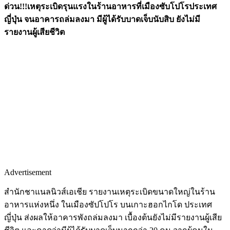
ด่วน
!!!เหตุระเบิดรุนแรงในร้านอาหารที่เมืองซับโปโรประเทศ
ญี่ปุ่น จนอาคารถล่มลงมา มีผู้ได้รับบาดเจ็บนับสิบ ยังไม่มี
รายงานผู้เสียชีวิต
Advertisement
สำนักชาแนลนิวส์เอเชีย รายงานเหตุระเบิดขนาดใหญ่ในร้าน
อาหารแห่งหนึ่ง ในเมืองซัปโปโร บนเกาะฮอกไกโด ประเทศ
ญี่ปุ่น ส่งผลให้อาคารพังถล่มลงมา เบื้องต้นยังไม่มีรายงานผู้เสีย