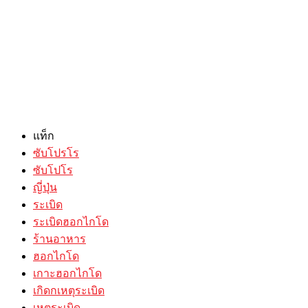
แท็ก
ซับโปรโร
ซับโปโร
ญี่ปุ่น
ระเบิด
ระเบิดฮอกไกโด
ร้านอาหาร
ฮอกไกโด
เกาะฮอกไกโด
เกิดกเหตุระเบิด
เหตุระเบิด