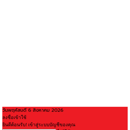
วันพฤหัสบดี 6 สิงหาคม 2026
ลงชื่อเข้าใช้
ยินดีต้อนรับ! เข้าสู่ระบบบัญชีของคุณ