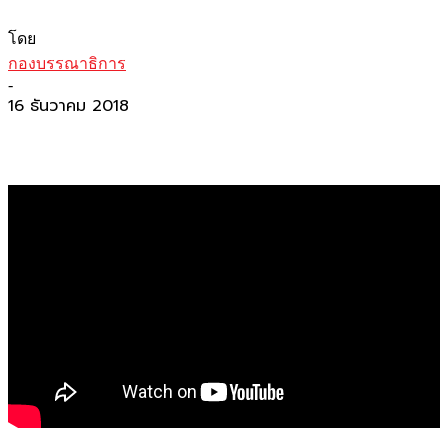
โดย
กองบรรณาธิการ
-
16 ธันวาคม 2018