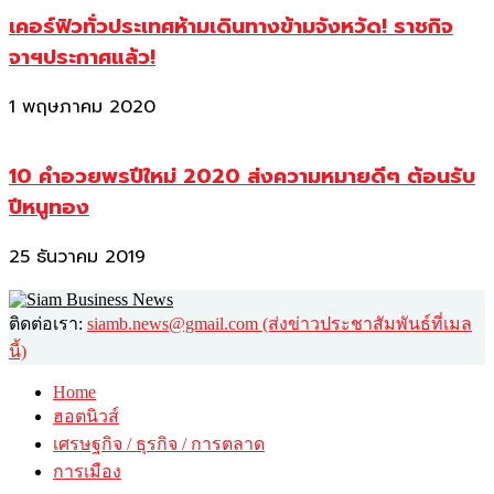
เคอร์ฟิวทั่วประเทศห้ามเดินทางข้ามจังหวัด! ราชกิจ
จาฯประกาศแล้ว!
1 พฤษภาคม 2020
10 คำอวยพรปีใหม่ 2020 ส่งความหมายดีๆ ต้อนรับ
ปีหนูทอง
25 ธันวาคม 2019
ติดต่อเรา:
siamb.news@gmail.com (ส่งข่าวประชาสัมพันธ์ที่เมล
นี้)
Home
ฮอตนิวส์
เศรษฐกิจ / ธุรกิจ / การตลาด
การเมือง