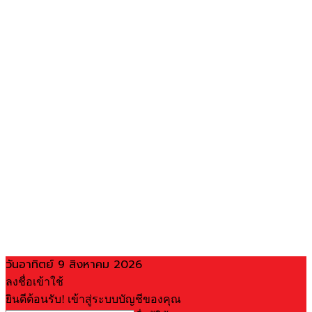
วันอาทิตย์ 9 สิงหาคม 2026
ลงชื่อเข้าใช้
ยินดีต้อนรับ! เข้าสู่ระบบบัญชีของคุณ