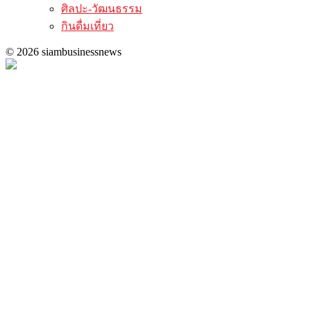
ศิลปะ-วัฒนธรรม
กินดื่มเที่ยว
© 2026 siambusinessnews