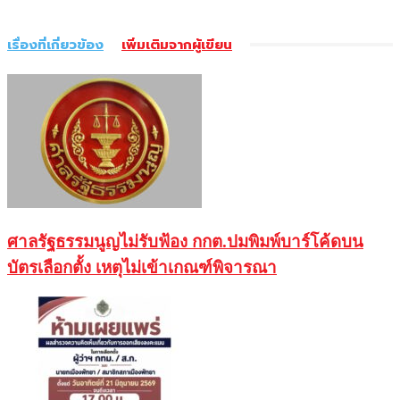
เรื่องที่เกี่ยวข้อง
เพิ่มเติมจากผู้เขียน
ศาลรัฐธรรมนูญไม่รับฟ้อง กกต.ปมพิมพ์บาร์โค้ดบน
บัตรเลือกตั้ง เหตุไม่เข้าเกณฑ์พิจารณา