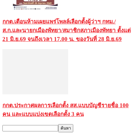
กกต.เตือนห้ามเผยแพร่โพลล์เลือกตั้งผู้ว่าฯ กทม./
ส.ก.และนายกเมืองพัทยา/สมาชิกสภาเมืองพัทยา ตั้งแต่
21 มิ.ย.69 จนถึงเวลา 17.00 น. ของวันที่ 28 มิ.ย.69
กกต.ประกาศผลการเลือกตั้ง สส.แบบบัญชีรายชื่อ 100
คน และแบบแบ่งเขตเลือกตั้ง 3 คน