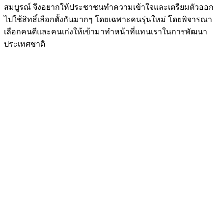
สมบูรณ์ จึงอยากให้ประชาชนทำความเข้าใจและเตรียมตัวออก
ไปใช้สิทธิ์เลือกตั้งกันมากๆ โดยเฉพาะคนรุ่นใหม่ โดยพิจารณา
เลือกคนดีและคนเก่งให้เข้ามาทำหน้าที่แทนเราในการพัฒนา
ประเทศชาติ