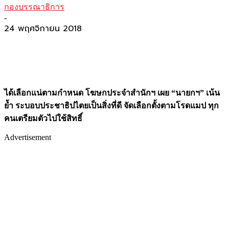
กองบรรณาธิการ
-
24 พฤศจิกายน 2018
ได้เลือกแน่ตามกำหนด โฆษกประจำสำนักฯ เผย “นายกฯ” เน้น
ย้ำ ระบอบประชาธิปไตยเป็นสิ่งที่ดี จัดเลือกตั้งตามโรดแมป ทุก
คนเตรียมตัวไปใช้สิทธิ์
Advertisement