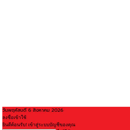
วันพฤหัสบดี 6 สิงหาคม 2026
ลงชื่อเข้าใช้
ยินดีต้อนรับ! เข้าสู่ระบบบัญชีของคุณ