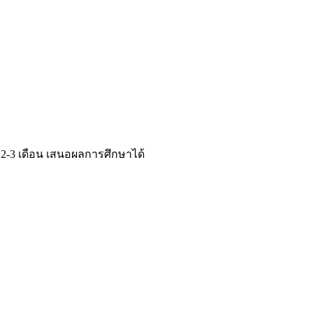
 2-3 เดือน เสนอผลการศึกษาได้