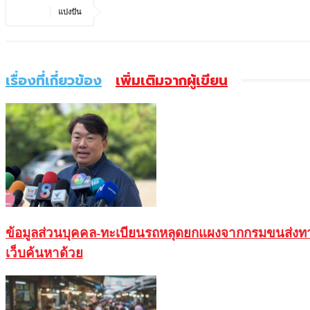
แบ่งปัน
เรื่องที่เกี่ยวข้อง
เพิ่มเติมจากผู้เขียน
ข้อมูลส่วนบุคคล-ทะเบียนรถหลุดยกแผงจากกรมขนส่งทางบ
เว็บค้นหาด้วย