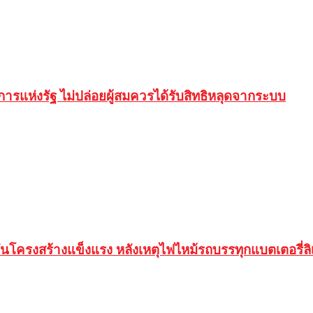
ิการแห่งรัฐ ไม่ปล่อยผู้สมควรได้รับสิทธิหลุดจากระบบ
นโครงสร้างแข็งแรง หลังเหตุไฟไหม้รถบรรทุกแบตเตอรี่ลิ