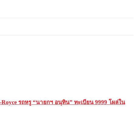
-Royce รถหรู “นายกฯ อนุทิน” ทะเบียน 9999 โผล่ใน