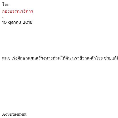
โดย
กองบรรณาธิการ
-
10 ตุลาคม 2018
สนข.เร่งศึกษาแผนสร้างทางด่วนใต้ดิน นราธิวาส-สำโรง ช่วยแก้ป
Advertisement