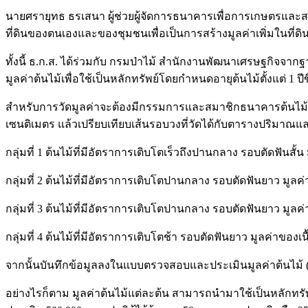
นายศรายุทธ ธรเสนา ผู้ช่วยผู้จัดการธนาคารเพื่อการเกษตรและ
ที่ดินของตนเองและของชุมชนเพื่อเป็นการสร้างมูลค่าเพิ่มในที่ดิน
ทั้งนี้ ธ.ก.ส. ได้ร่วมกับ กรมป่าไม้ สำนักงานพัฒนาเศรษฐกิ
มูลค่าต้นไม้เพื่อใช้เป็นหลักทรัพย์โดยกำหนดอายุต้นไม้ตั้งแต่ 1 ปีข
สำหรับการวัดมูลค่าจะต้องมีกรรมการและสมาชิกธนาคารต้นไม้รวม
เซนติเมตร แล้วเปรียบเทียบเส้นรอบวงที่วัดได้กับตารางปริมาณและร
กลุ่มที่ 1 ต้นไม้ที่มีอัตราการเติบโตเร็วถึงปานกลาง รอบตัดฟันสั้
กลุ่มที่ 2 ต้นไม้ที่มีอัตราการเติบโตปานกลาง รอบตัดฟันยาว มูลค่
กลุ่มที่ 3 ต้นไม้ที่มีอัตราการเติบโตปานกลาง รอบตัดฟันยาว มูลค่าข
กลุ่มที่ 4 ต้นไม้ที่มีอัตราการเติบโตช้า รอบตัดฟันยาว มูลค่าของเ
จากนั้นบันทึกข้อมูลลงในแบบตรวจสอบและประเมินมูลค่าต้นไม้ (ธ
อย่างไรก็ตาม มูลค่าต้นไม้แต่ละต้น สามารถนำมาใช้เป็นหลักทรัพย