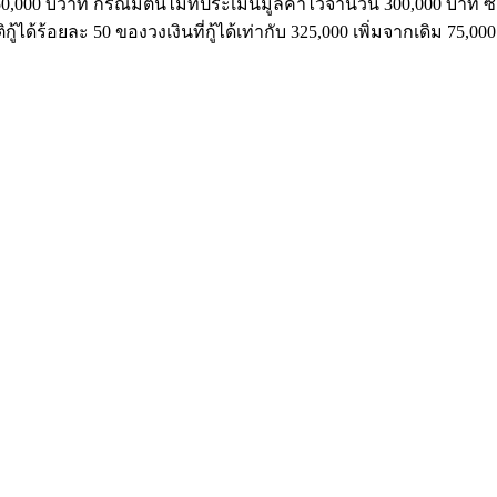
50,000 บวาท กรณีมีต้นไม้ที่ประเมินมูลค่าไว้จำนวน 300,000 บาท 
ด้ร้อยละ 50 ของวงเงินที่กู้ได้เท่ากับ 325,000 เพิ่มจากเดิม 75,00