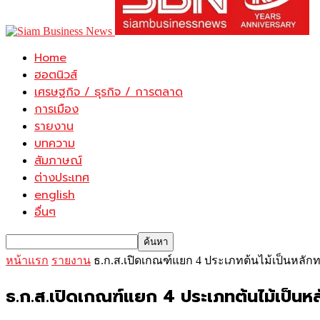
Home
ฮอตนิวส์
เศรษฐกิจ / ธุรกิจ / การตลาด
การเมือง
รายงาน
บทความ
สัมภาษณ์
ต่างประเทศ
english
อื่นๆ
หน้าแรก
รายงาน
ธ.ก.ส.เปิดเกณฑ์แยก 4 ประเภทต้นไม้เป็นหลักท
ธ.ก.ส.เปิดเกณฑ์แยก 4 ประเภทต้นไม้เป็นหล