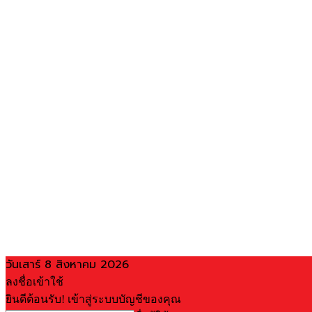
วันเสาร์ 8 สิงหาคม 2026
ลงชื่อเข้าใช้
ยินดีต้อนรับ! เข้าสู่ระบบบัญชีของคุณ