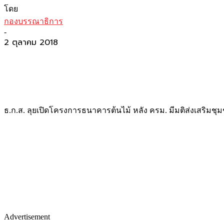
โดย
กองบรรณาธิการ
-
2 ตุลาคม 2018
ธ.ก.ส. ลุยเปิดโครงการธนาคารต้นไม้ หลัง ครม. มีมติส่งเสริมช
Advertisement