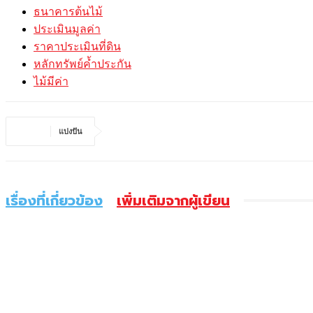
ธนาคารต้นไม้
ประเมินมูลค่า
ราคาประเมินที่ดิน
หลักทรัพย์ค้ำประกัน
ไม้มีค่า
แบ่งปัน
เรื่องที่เกี่ยวข้อง
เพิ่มเติมจากผู้เขียน