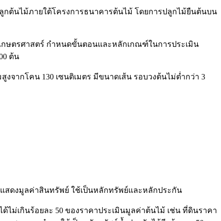
ปลูกต้นไม้ภายใต้โครงการธนาคารต้นไม้ โดยการปลูกไม้ยืนต้นบน
ยาลัยเกษตรศาสตร์ กำหนดขั้นตอนและหลักเกณฑ์ในการประเมิน
00 ต้น
สูงจากโคน 130 เซนติเมตร มีขนาดเส้น รอบวงต้นไม่ต่ำกว่า 3
แสดงมูลค่าสินทรัพย์ ใช้เป็นหลักทรัพย์และหลักประกัน
ด้ไม่เกินร้อยละ 50 ของราคาประเมินมูลค่าต้นไม้ เช่น ที่ดินราคา