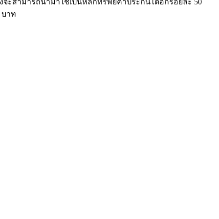
ซึ่งจะสามารถนำมาใช้เป็นหลักทรัพย์ค้ำประกันได้อีกร้อยละ 50
0 บาท