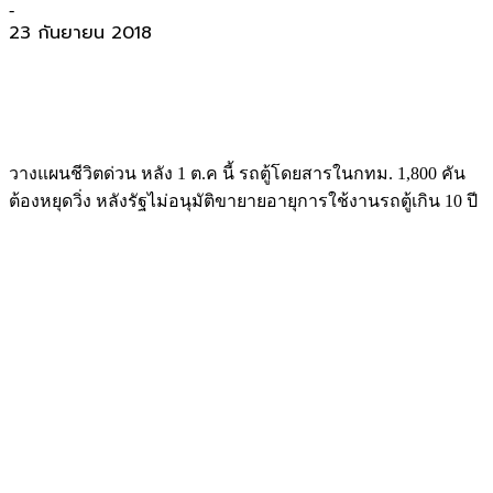
-
23 กันยายน 2018
วางแผนชีวิตด่วน หลัง 1 ต.ค นี้ รถตู้โดยสารในกทม. 1,800 คัน
ต้องหยุดวิ่ง หลังรัฐไม่อนุมัติขายายอายุการใช้งานรถตู้เกิน 10 ปี