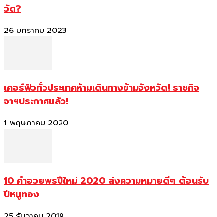
วัด?
26 มกราคม 2023
เคอร์ฟิวทั่วประเทศห้ามเดินทางข้ามจังหวัด! ราชกิจ
จาฯประกาศแล้ว!
1 พฤษภาคม 2020
10 คำอวยพรปีใหม่ 2020 ส่งความหมายดีๆ ต้อนรับ
ปีหนูทอง
25 ธันวาคม 2019