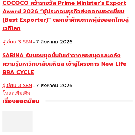
COCOCO คว้ารางวัล Prime Minister’s Export
Award 2026 “ผู้ประกอบธุรกิจส่งออกยอดเยี่ยม
(Best Exporter)” ตอกย้ำศักยภาพผู้ส่งออกไทยสู่
เวทีโลก
ผู้เขียน 3 SBN
7 สิงหาคม 2026
-
SABINA รับมอบชุดชั้นในเก่าจากหอสมุดและคลัง
ความรู้มหาวิทยาลัยมหิดล เข้าสู่โครงการ New Life
BRA CYCLE
ผู้เขียน 3 SBN
7 สิงหาคม 2026
-
โหลดเพิ่มเติม
เรื่องยอดนิยม