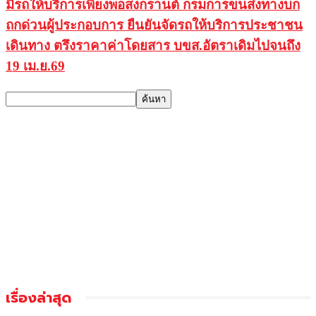
มีรถให้บริการเพียงพอสงกรานต์ กรมการขนส่งทางบก
ถกด่วนผู้ประกอบการ ยืนยันจัดรถให้บริการประชาชน
เดินทาง ตรึงราคาค่าโดยสาร บขส.อัตราเดิมไปจนถึง
19 เม.ย.69
เรื่องล่าสุด