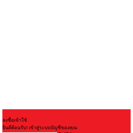
ลงชื่อเข้าใช้
ยินดีต้อนรับ! เข้าสู่ระบบบัญชีของคุณ