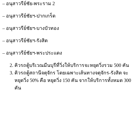
– อนุสาวรีย์ชัย-พระราม 2
– อนุสาวรีย์ชัยฯ-ปากเกร็ด
– อนุสาวรีย์ชัยฯ-บางบัวทอง
– อนุสาวรีย์ชัยฯ-รังสิต
– อนุสาวรีย์ชัยฯ-พระประแดง
คิวรถตู้บริเวณมีนบุรีที่วิ่งให้บริการจะหยุดวิ่งรวม 500 คัน
คิวรถตู้สถานีจตุจักร โดยเฉพาะเส้นทางจตุจักร-รังสิต จะ
หยุดวิ่ง 50% คือ หยุดวิ่ง 150 คัน จากให้บริการทั้งหมด 300
คัน