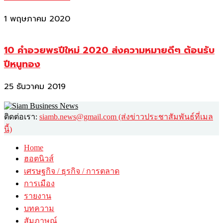
1 พฤษภาคม 2020
10 คำอวยพรปีใหม่ 2020 ส่งความหมายดีๆ ต้อนรับ
ปีหนูทอง
25 ธันวาคม 2019
ติดต่อเรา:
siamb.news@gmail.com (ส่งข่าวประชาสัมพันธ์ที่เมล
นี้)
Home
ฮอตนิวส์
เศรษฐกิจ / ธุรกิจ / การตลาด
การเมือง
รายงาน
บทความ
สัมภาษณ์