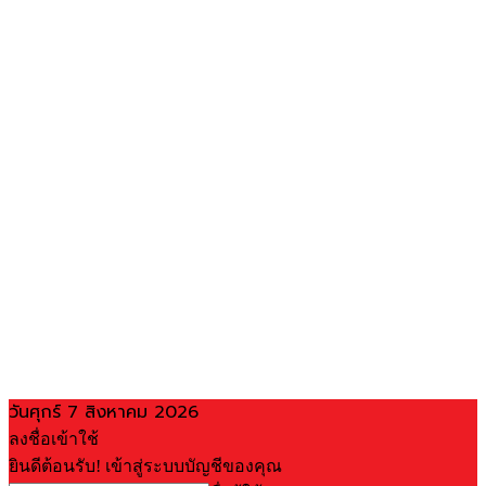
วันศุกร์ 7 สิงหาคม 2026
ลงชื่อเข้าใช้
ยินดีต้อนรับ! เข้าสู่ระบบบัญชีของคุณ