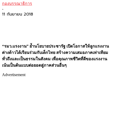
กองบรรณาธิการ
-
11 กันยายน 2018
“รมว.แรงงาน” ย้ำนโยบายประชารัฐ เปิดโอกาสให้ลูกแรงงาน
ต่างด้าวได้เรียนร่วมกับเด็กไทย สร้างความเสมอภาคเท่าเทียม
ทั่วถึงและเป็นธรรมในสังคม เพื่อคุณภาพชีวิตที่ดีของแรงงาน
เน้นเป็นต้นแบบต่อยอดสู่ภาคส่วนอื่นๆ
Advertisement