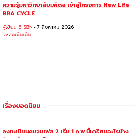
ความรู้มหาวิทยาลัยมหิดล เข้าสู่โครงการ New Life
BRA CYCLE
ผู้เขียน 3 SBN
7 สิงหาคม 2026
-
โหลดเพิ่มเติม
เรื่องยอดนิยม
ลงทะเบียนคนจนเฟส 2 เริ่ม 1 ก.พ.นี้เตรียมอะไรบ้าง