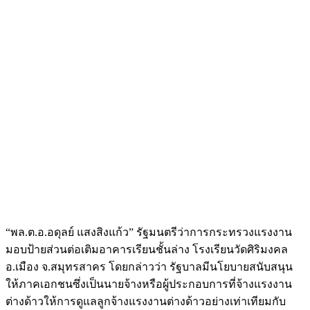
“พล.ต.อ.อดุลย์ แสงสิงแก้ว” รัฐมนตรีว่าการกระทรวงแรงงาน
มอบป้ายส่วนต่อเติมอาคารเรียนชั้นล่าง โรงเรียนวัดศิริมงคล
อ.เมือง จ.สมุทรสาคร โดยกล่าวว่า รัฐบาลมีนโยบายสนับสนุน
ให้ภาคเอกชนซึ่งเป็นนายจ้างหรือผู้ประกอบการที่จ้างแรงงาน
ต่างด้าวให้การดูแลลูกจ้างแรงงานต่างด้าวอย่างเท่าเทียมกับ