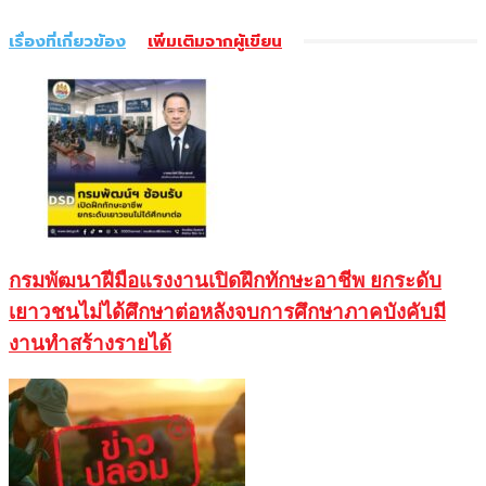
เรื่องที่เกี่ยวข้อง
เพิ่มเติมจากผู้เขียน
กรมพัฒนาฝีมือแรงงานเปิดฝึกทักษะอาชีพ ยกระดับ
เยาวชนไม่ได้ศึกษาต่อหลังจบการศึกษาภาคบังคับมี
งานทำสร้างรายได้