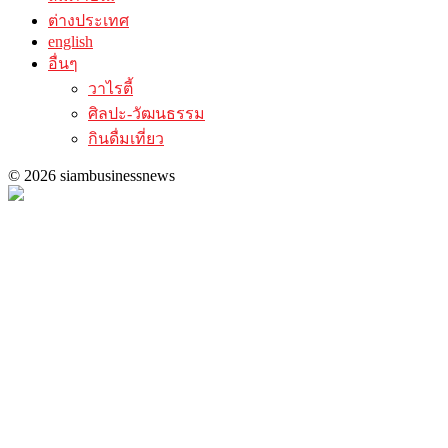
ต่างประเทศ
english
อื่นๆ
วาไรตี้
ศิลปะ-วัฒนธรรม
กินดื่มเที่ยว
© 2026 siambusinessnews