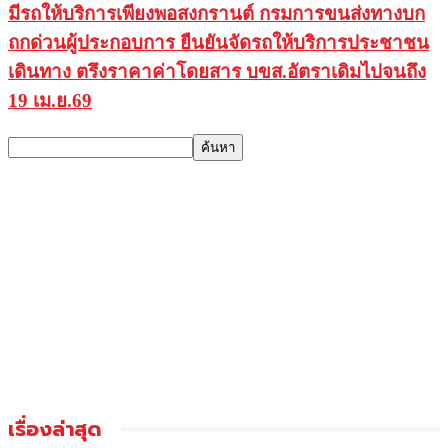
มีรถให้บริการเพียงพอสงกรานต์ กรมการขนส่งทางบก
ถกด่วนผู้ประกอบการ ยืนยันจัดรถให้บริการประชาชน
เดินทาง ตรึงราคาค่าโดยสาร บขส.อัตราเดิมไปจนถึง
19 เม.ย.69
เรื่องล่าสุด