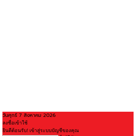
วันศุกร์ 7 สิงหาคม 2026
ลงชื่อเข้าใช้
ยินดีต้อนรับ! เข้าสู่ระบบบัญชีของคุณ