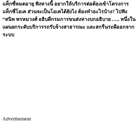
แท็กซี่หมดอายุ ฟังทางนี้ อยากให้บริการต่อต้องเข้าโครงการ
แท็กซี่โอเค ส่วนจะเป็นโอเคได้ยังไง ต้องทำอะไรบ้าง? ไปฟัง
“สนิท พรหมวงศ์ อธิบดีกรมการขนส่งทางบกอธิบาย ….. หนึ่งใน
แผนยกระดับบริการรถรับจ้างสาธารณะ และสกรีนรถผีออกจาก
ระบบ
Advertisement