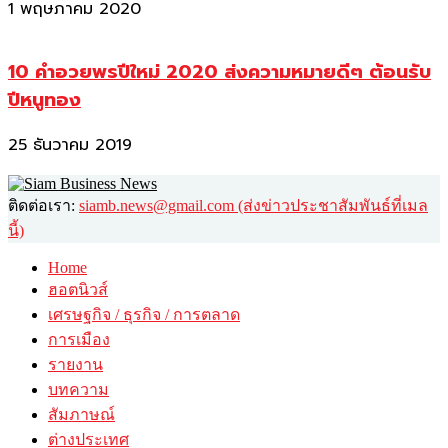
1 พฤษภาคม 2020
10 คำอวยพรปีใหม่ 2020 ส่งความหมายดีๆ ต้อนรับ
ปีหนูทอง
25 ธันวาคม 2019
ติดต่อเรา:
siamb.news@gmail.com (ส่งข่าวประชาสัมพันธ์ที่เมล
นี้)
Home
ฮอตนิวส์
เศรษฐกิจ / ธุรกิจ / การตลาด
การเมือง
รายงาน
บทความ
สัมภาษณ์
ต่างประเทศ