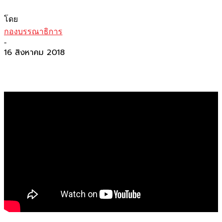
โดย
กองบรรณาธิการ
-
16 สิงหาคม 2018