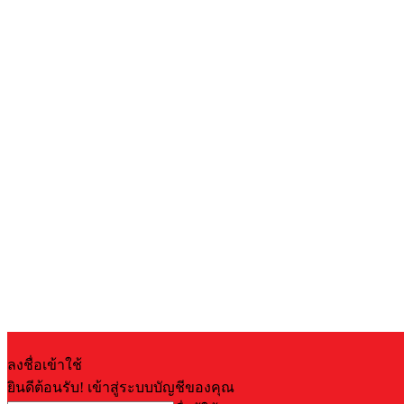
ลงชื่อเข้าใช้
ยินดีต้อนรับ! เข้าสู่ระบบบัญชีของคุณ