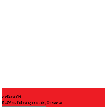
ลงชื่อเข้าใช้
ยินดีต้อนรับ! เข้าสู่ระบบบัญชีของคุณ