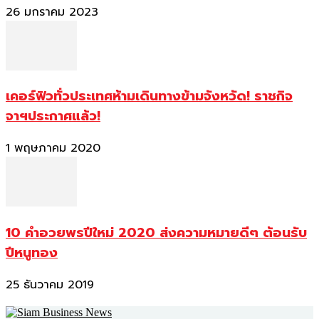
26 มกราคม 2023
เคอร์ฟิวทั่วประเทศห้ามเดินทางข้ามจังหวัด! ราชกิจ
จาฯประกาศแล้ว!
1 พฤษภาคม 2020
10 คำอวยพรปีใหม่ 2020 ส่งความหมายดีๆ ต้อนรับ
ปีหนูทอง
25 ธันวาคม 2019