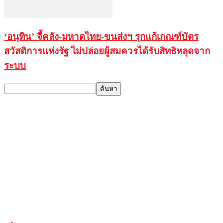
‘อนุทิน’ จี้คลัง-มหาดไทย-ขนส่งฯ รุกแก้เกณฑ์บัตร
สวัสดิการแห่งรัฐ ไม่ปล่อยผู้สมควรได้รับสิทธิหลุดจาก
ระบบ