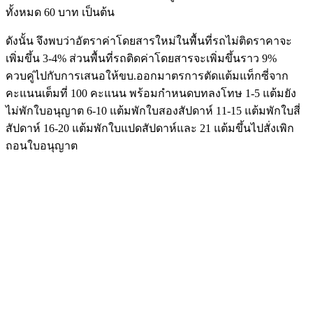
ทั้งหมด 60 บาท เป็นต้น
ดังนั้น จึงพบว่าอัตราค่าโดยสารใหม่ในพื้นที่รถไม่ติดราคาจะ
เพิ่มขึ้น 3-4% ส่วนพื้นที่รถติดค่าโดยสารจะเพิ่มขึ้นราว 9%
ควบคู่ไปกับการเสนอให้ขบ.ออกมาตรการตัดแต้มแท็กซี่จาก
คะแนนเต็มที่ 100 คะแนน พร้อมกำหนดบทลงโทษ 1-5 แต้มยัง
ไม่พักใบอนุญาต 6-10 แต้มพักใบสองสัปดาห์ 11-15 แต้มพักใบสี่
สัปดาห์ 16-20 แต้มพักใบแปดสัปดาห์และ 21 แต้มขึ้นไปสั่งเพิก
ถอนใบอนุญาต