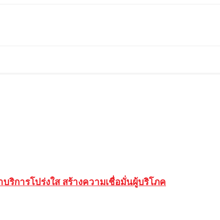
ำบริการโปร่งใส สร้างความเชื่อมั่นผู้บริโภค