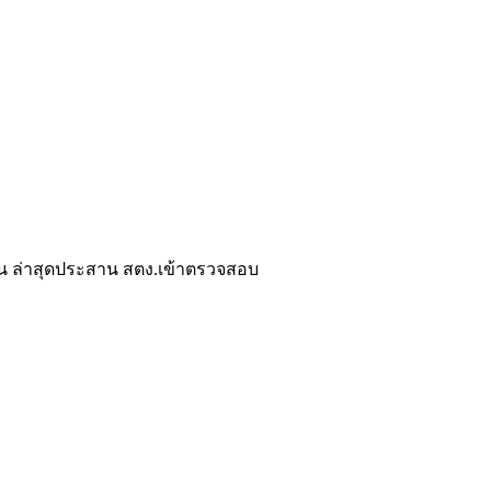
คืน ล่าสุดประสาน สตง.เข้าตรวจสอบ