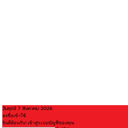
วันศุกร์ 7 สิงหาคม 2026
ลงชื่อเข้าใช้
ยินดีต้อนรับ! เข้าสู่ระบบบัญชีของคุณ