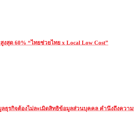
งสุด 60% “ไทยช่วยไทย x Local Low Cost”
ลธุรกิจต้องไม่ละเมิดสิทธิข้อมูลส่วนบุคคล คำนึงถึงควา