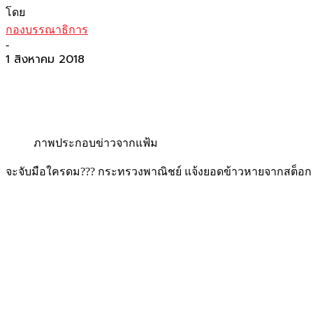
โดย
กองบรรณาธิการ
-
1 สิงหาคม 2018
ภาพประกอบข่าวจากแฟ้ม
จะจับมือใครดม??? กระทรวงพาณิชย์ แจ้งยอดข้าวหายจากสต็อก 9.