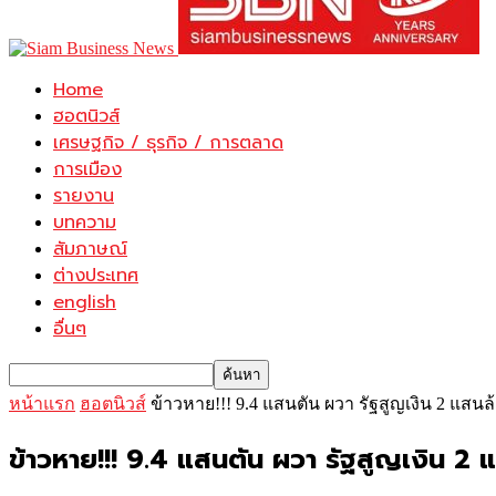
Home
ฮอตนิวส์
เศรษฐกิจ / ธุรกิจ / การตลาด
การเมือง
รายงาน
บทความ
สัมภาษณ์
ต่างประเทศ
english
อื่นๆ
หน้าแรก
ฮอตนิวส์
ข้าวหาย!!! 9.4 แสนตัน ผวา รัฐสูญเงิน 2 แสน
ข้าวหาย!!! 9.4 แสนตัน ผวา รัฐสูญเงิน 2 