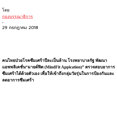
โดย
กองบรรณาธิการ
-
29 กรกฎาคม 2018
คนไทยป่วยโรคซึมเศร้าปีละเป็นล้าน โรงพยาบาลรัฐ พัฒนา
แอพพลิเคชั่น“มายด์ฟิต (
MindFit Appication)” ตรวจสอบอาการ
ซึมเศร้าได้ด้วยตัวเอง เพื่อให้เข้าถึงกลุ่มวัยรุ่นในการป้องกันและ
ลดอาการซึมเศร้า