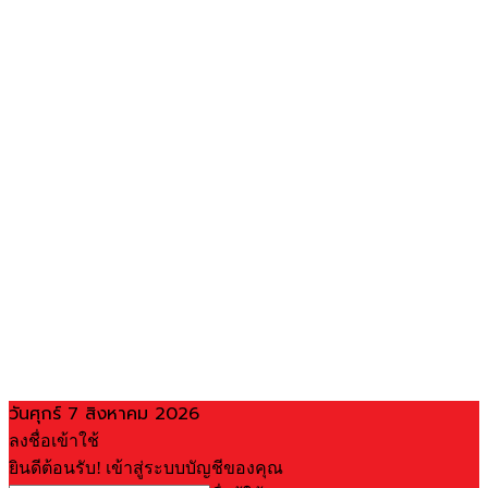
วันศุกร์ 7 สิงหาคม 2026
ลงชื่อเข้าใช้
ยินดีต้อนรับ! เข้าสู่ระบบบัญชีของคุณ