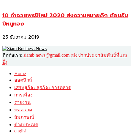
10 คำอวยพรปีใหม่ 2020 ส่งความหมายดีๆ ต้อนรับ
ปีหนูทอง
25 ธันวาคม 2019
ติดต่อเรา:
siamb.news@gmail.com (ส่งข่าวประชาสัมพันธ์ที่เมล
นี้)
Home
ฮอตนิวส์
เศรษฐกิจ / ธุรกิจ / การตลาด
การเมือง
รายงาน
บทความ
สัมภาษณ์
ต่างประเทศ
english