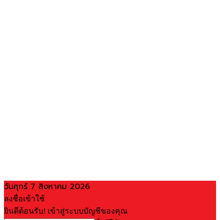
วันศุกร์ 7 สิงหาคม 2026
ลงชื่อเข้าใช้
ยินดีต้อนรับ! เข้าสู่ระบบบัญชีของคุณ