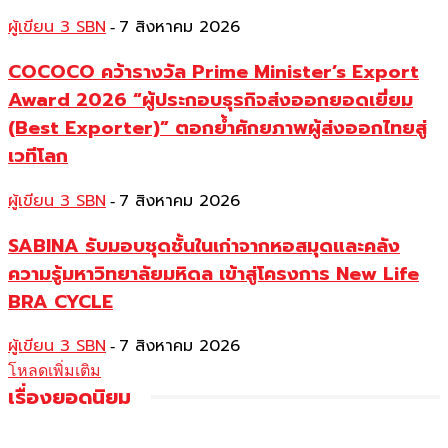
ผู้เขียน 3 SBN
7 สิงหาคม 2026
-
COCOCO คว้ารางวัล Prime Minister’s Export
Award 2026 “ผู้ประกอบธุรกิจส่งออกยอดเยี่ยม
(Best Exporter)” ตอกย้ำศักยภาพผู้ส่งออกไทยสู่
เวทีโลก
ผู้เขียน 3 SBN
7 สิงหาคม 2026
-
SABINA รับมอบชุดชั้นในเก่าจากหอสมุดและคลัง
ความรู้มหาวิทยาลัยมหิดล เข้าสู่โครงการ New Life
BRA CYCLE
ผู้เขียน 3 SBN
7 สิงหาคม 2026
-
โหลดเพิ่มเติม
เรื่องยอดนิยม