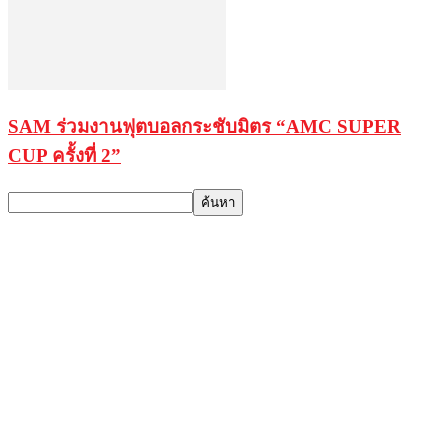
SAM ร่วมงานฟุตบอลกระชับมิตร “AMC SUPER
CUP ครั้งที่ 2”