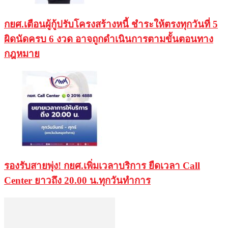
กยศ.เตือนผู้กู้ปรับโครงสร้างหนี้ ชำระให้ตรงทุกวันที่ 5
ผิดนัดครบ 6 งวด อาจถูกดำเนินการตามขั้นตอนทาง
กฎหมาย
รองรับสายพุ่ง! กยศ.เพิ่มเวลาบริการ ยืดเวลา Call
Center ยาวถึง 20.00 น.ทุกวันทำการ