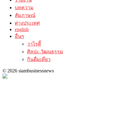
บทความ
สัมภาษณ์
ต่างประเทศ
english
อื่นๆ
วาไรตี้
ศิลปะ-วัฒนธรรม
กินดื่มเที่ยว
© 2026 siambusinessnews