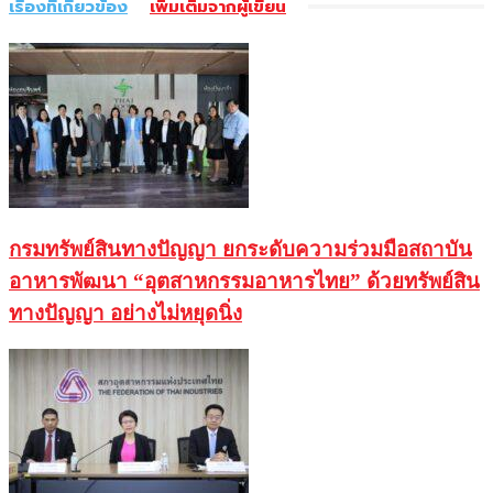
เรื่องที่เกี่ยวข้อง
เพิ่มเติมจากผู้เขียน
กรมทรัพย์สินทางปัญญา ยกระดับความร่วมมือสถาบัน
อาหารพัฒนา “อุตสาหกรรมอาหารไทย” ด้วยทรัพย์สิน
ทางปัญญา อย่างไม่หยุดนิ่ง