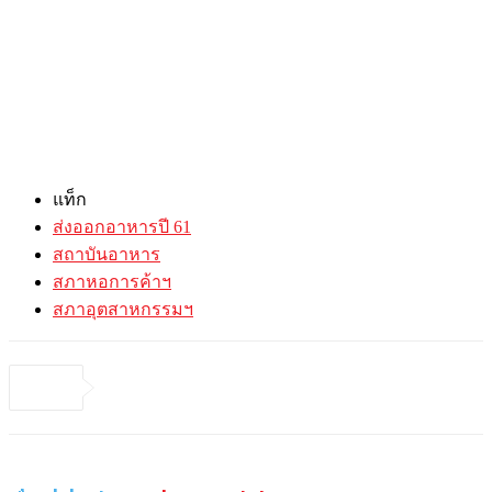
แท็ก
ส่งออกอาหารปี 61
สถาบันอาหาร
สภาหอการค้าฯ
สภาอุตสาหกรรมฯ