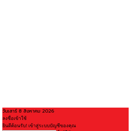
วันเสาร์ 8 สิงหาคม 2026
ลงชื่อเข้าใช้
ยินดีต้อนรับ! เข้าสู่ระบบบัญชีของคุณ