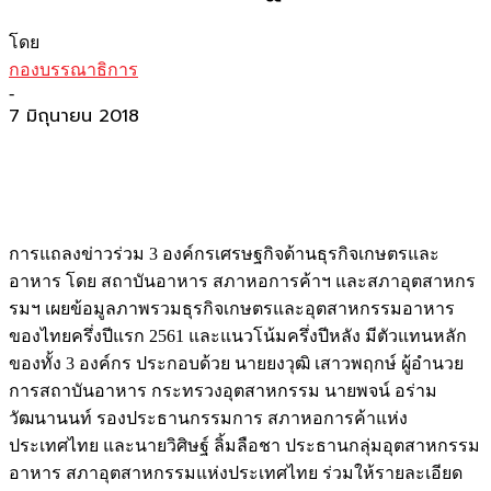
โดย
กองบรรณาธิการ
-
7 มิถุนายน 2018
การแถลงข่าวร่วม 3 องค์กรเศรษฐกิจด้านธุรกิจเกษตรและ
อาหาร โดย สถาบันอาหาร สภาหอการค้าฯ และสภาอุตสาหกร
รมฯ เผยข้อมูลภาพรวมธุรกิจเกษตรและอุตสาหกรรมอาหาร
ของไทยครึ่งปีแรก 2561 และแนวโน้มครึ่งปีหลัง มีตัวแทนหลัก
ของทั้ง 3 องค์กร ประกอบด้วย นายยงวุฒิ เสาวพฤกษ์ ผู้อำนวย
การสถาบันอาหาร กระทรวงอุตสาหกรรม นายพจน์ อร่าม
วัฒนานนท์ รองประธานกรรมการ สภาหอการค้าแห่ง
ประเทศไทย และนายวิศิษฐ์ ลิ้มลือชา ประธานกลุ่มอุตสาหกรรม
อาหาร สภาอุตสาหกรรมแห่งประเทศไทย ร่วมให้รายละเอียด