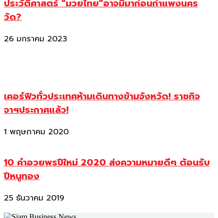
ประวัติศาสตร์ “มวยไทย”อาจมีมาก่อนกำแพงนคร
วัด?
26 มกราคม 2023
เคอร์ฟิวทั่วประเทศห้ามเดินทางข้ามจังหวัด! ราชกิจ
จาฯประกาศแล้ว!
1 พฤษภาคม 2020
10 คำอวยพรปีใหม่ 2020 ส่งความหมายดีๆ ต้อนรับ
ปีหนูทอง
25 ธันวาคม 2019