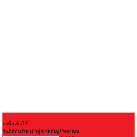
ลงชื่อเข้าใช้
ยินดีต้อนรับ! เข้าสู่ระบบบัญชีของคุณ