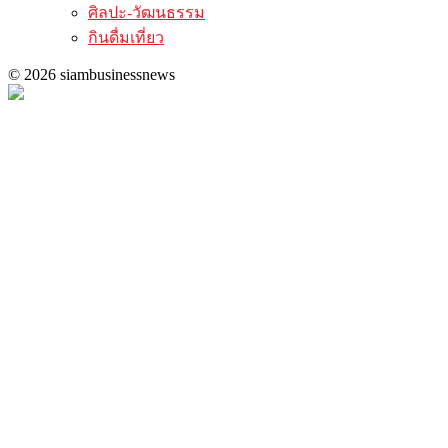
ศิลปะ-วัฒนธรรม
กินดื่มเที่ยว
© 2026 siambusinessnews