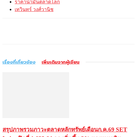
ราคาน้ำมันตลาดโลก
เทวินทร์ วงศ์วานิช
เรื่องที่เกี่ยวข้อง
เพิ่มเติมจากผู้เขียน
สรุปภาพรวมภาวะตลาดหลักทรัพย์เดือนก.ค.69 SET