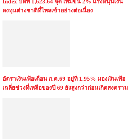
Index ปิดที่ 1,623.64 จุด เพิ่มขึ้น 2% แรงหนุนเงิน
ลงทุนต่างชาติที่ไหลเข้าอย่างต่อเนื่อง
อัตราเงินเฟ้อเดือน ก.ค.69 อยู่ที่ 1.95% มองเงินเฟ้อ
เฉลี่ยช่วงที่เหลือของปี 69 ยังสูงกว่าก่อนเกิดสงคราม