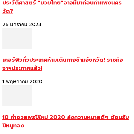
ประวัติศาสตร์ “มวยไทย”อาจมีมาก่อนกำแพงนคร
วัด?
26 มกราคม 2023
เคอร์ฟิวทั่วประเทศห้ามเดินทางข้ามจังหวัด! ราชกิจ
จาฯประกาศแล้ว!
1 พฤษภาคม 2020
10 คำอวยพรปีใหม่ 2020 ส่งความหมายดีๆ ต้อนรับ
ปีหนูทอง