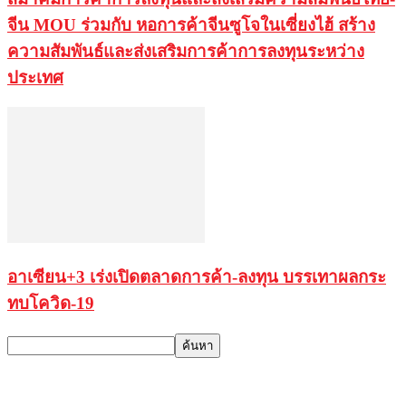
จีน MOU ร่วมกับ หอการค้าจีนซูโจในเซี่ยงไฮ้ สร้าง
ความสัมพันธ์และส่งเสริมการค้าการลงทุนระหว่าง
ประเทศ
อาเซียน+3 เร่งเปิดตลาดการค้า-ลงทุน บรรเทาผลกระ
ทบโควิด-19