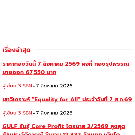
เรื่องล่าสุด
ราคาทองวันนี้ 7 สิงหาคม 2569 คงที่ ทองรูปพรรณ
ขายออก 67,550 บาท
ผู้เขียน 3 SBN
7 สิงหาคม 2026
-
บทวิเคราะห์ “Equality for All” ประจำวันที่ 7 ส.ค.69
ผู้เขียน 3 SBN
7 สิงหาคม 2026
-
GULF รับรู้ Core Profit ไตรมาส 2/2569 สูงสุด
เป็นประวัติการณ์ จำนวน 12,332 ล้านบาท เติบโต