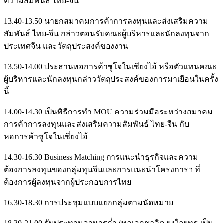
ความสัมพันธ์ ไทย-จีน
13.40-13.50 นายกสมาคมการค้าการลงทุนและส่งเสริมความ
สัมพันธ์ ไทย-จีน กล่าวตอนรับคณะผู้บริหารและนักลงทุนจาก
ประเทศจีน และวัตถุประสงค์ของงาน
13.50-14.00 ประธานหอการค้าซูโจในเซียงไฮ้ หรือตัวแทนคณะ
ผู้บริหารและนักลงทุนกล่าววัตถุประสงค์ของการมาเยือนในครั้ง
นี้
14.00-14.30 เป็นพิธีการทำ MOU ความร่วมมือระหว่างสมาคม
การค้าการลงทุนและส่งเสริมความสัมพันธ์ ไทย-จีน กับ
หอการค้าซูโจในเซี่ยงไฮ้
14.30-16.30 Business Matching การแนะนำธุรกิจและความ
ต้องการลงทุนของกลุ่มทุนจีนและการแนะนำโครงการฯ ที่
ต้องการผู้ลงทุนจากผู้ประกอบการไทย
16.30-18.30 การประชุมแบบแยกกลุ่มตามนัดหมาย
18.30-21.00 รับประทานอาหารค่ำ (พลเอกชวลิต ยงใจยุทธ เป็น