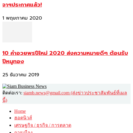
จาฯประกาศแล้ว!
1 พฤษภาคม 2020
10 คำอวยพรปีใหม่ 2020 ส่งความหมายดีๆ ต้อนรับ
ปีหนูทอง
25 ธันวาคม 2019
ติดต่อเรา:
siamb.news@gmail.com (ส่งข่าวประชาสัมพันธ์ที่เมล
นี้)
Home
ฮอตนิวส์
เศรษฐกิจ / ธุรกิจ / การตลาด
การเมือง