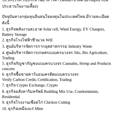
ประธานในงานเลี้ยง)
ปัจจุบันทางกลุ่มทุนจีนสนใจลงทุนในประเทศไทย มีรายละเอียด
ดังนี้
1. ธุรกิจพลังงานสะอาด Solar cell, Wind Energy, EV Chargers,
Battery Storage
2. ธุรกิจโรงไฟฟ้าชีวมวล WtE
3. ศูนย์บริหารจัดการกากอุตสาหกรรม Industry Waste
4. ศูนย์บริหารจัดการเกษตรแบบครบวงจร Silo, Bio Agriculture,
Trading
5. ธุรกิจกัญชากัญชงแบบครบวงจร Cannabis, Hemp and Products
concern
6. ธุรกิจซื้อขายคาร์บอนเครดิตแบบครบวงจร
Verify Carbon Credit, Certification, Trading
7. ธุรกิจ Crypto Exchange, Crypto
8. ธุรกิจอสังหาริมทรัพย์ Building Mix Use, Condominium,
Residential
9. ธุรกิจโรงงานเชือดไก่ Chicken Cutting
10. ธุรกิจเหมืองแร่ Mine