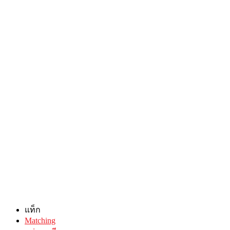
แท็ก
Matching