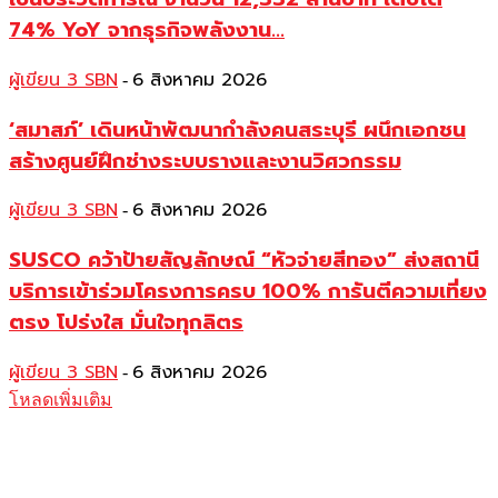
74% YoY จากธุรกิจพลังงาน...
ผู้เขียน 3 SBN
6 สิงหาคม 2026
-
‘สมาสภ์’ เดินหน้าพัฒนากำลังคนสระบุรี ผนึกเอกชน
สร้างศูนย์ฝึกช่างระบบรางและงานวิศวกรรม
ผู้เขียน 3 SBN
6 สิงหาคม 2026
-
SUSCO คว้าป้ายสัญลักษณ์ “หัวจ่ายสีทอง” ส่งสถานี
บริการเข้าร่วมโครงการครบ 100% การันตีความเที่ยง
ตรง โปร่งใส มั่นใจทุกลิตร
ผู้เขียน 3 SBN
6 สิงหาคม 2026
-
โหลดเพิ่มเติม