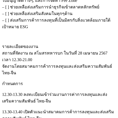
ใบอนุญาตต่าางๆ, และการจัดทำ Fee Zone
– [ ] ช่วยเหลือส่งเสริมการนำธุรกิจเข้าตลาดหลักทรัพย์
– [ ] ช่วยเหลือส่งเสริมสังคมในทุกๆด้าน
– [ ] ส่งเสริมการค้าการลงทุนที่เป็นมิตรกับสิ่งแวดล้อมภายใต้
เป้าหมาย ESG
รายละเอียดของงาน
สถานที่จัดงาน ณ สโมสรทหารบก ในวันที่ 28 เมษายน 2567
เวลา 12.30-21.00
จัดงานโดยสมาคมการค้าการลงทุนและส่งเสริมความสัมพันธ์
ไทย-จีน
กำหนดการ
12.30-13.30 ลงทะเบียนเข้าร่วมงานการค่าการลงทุนและส่ง
เสริมความสัมพันธ์ ไทย-จีน
13.30-13.40 เปิดตัวแนะนำสมาคมการค้าการลงทุนและส่งเสริม