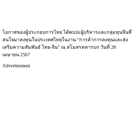
โอกาสของผู้ประกอบการไทย ได้พบปะผู้บริหารและกลุ่มทุนจีนที่
สนใจมาลงทุนในประเทศไทยในงาน “การค้าการลงทุนและส่ง
เสริมความสัมพันธ์ ไทย-จีน” ณ สโมสรทหารบก วันที่ 28
เมษายน 2567
Advertisement