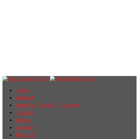
Home
ฮอตนิวส์
เศรษฐกิจ / ธุรกิจ / การตลาด
การเมือง
รายงาน
บทความ
สัมภาษณ์