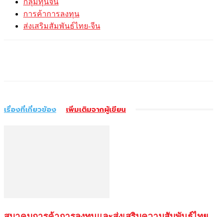
กลุ่มทุนจีน
การค้าการลงทุน
ส่งเสริมสัมพันธ์ไทย-จีน
เรื่องที่เกี่ยวข้อง
เพิ่มเติมจากผู้เขียน
สมาคมการค้าการลงทุนและส่งเสริมความสัมพันธ์ไทย-