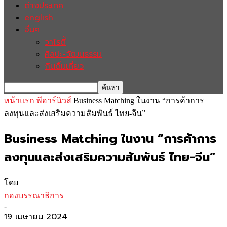
ต่างประเทศ
english
อื่นๆ
วาไรตี้
ศิลปะ-วัฒนธรรม
กินดื่มเที่ยว
หน้าแรก
พีอาร์นิวส์
Business Matching ในงาน “การค้าการ
ลงทุนและส่งเสริมความสัมพันธ์ ไทย-จีน”
Business Matching ในงาน “การค้าการ
ลงทุนและส่งเสริมความสัมพันธ์ ไทย-จีน”
โดย
กองบรรณาธิการ
-
19 เมษายน 2024