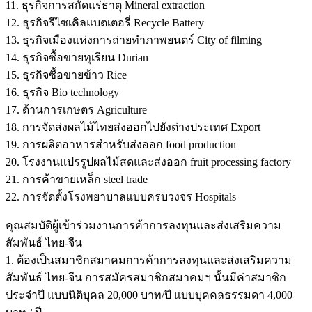
11. ธุรกิจการสกัดแร่ธาตุ Mineral extraction
12. ธุรกิจรีไซเคิลแบตเตอรี่ Recycle Battery
13. ธุรกิจเมืองแห่งการถ่ายทำภาพยนตร์ City of filming
14. ธุรกิจซื้อขายทุเรียน Durian
15. ธุรกิจซื้อขายข้าว Rice
16. ธุรกิจ Bio technology
17. ด้านการเกษตร Agriculture
18. การจัดส่งผลไม้ไทยส่งออกไปยังต่างประเทศ Export
19. การผลิตอาหารสำหรับส่งออก food production
20. โรงงานแปรรูปผลไม้สดและส่งออก fruit processing factory
21. การค้าขายเหล็ก steel trade
22. การจัดตั้งโรงพยาบาลแบบครบวงจร Hospitals
คุณสมบัติผู้เข้าร่วมงานการค้าการลงทุนและส่งเสริมความ
สัมพันธ์ ไทย-จีน
1. ต้องเป็นสมาชิกสมาคมการค้าการลงทุนและส่งเสริมความ
สัมพันธ์ ไทย-จีน การสมัครสมาชิกสมาคมฯ นั้นมีค่าสมาชิก
ประจำปี แบบนิติบุคล 20,000 บาท/ปี แบบบุคคลธรรมดา 4,000