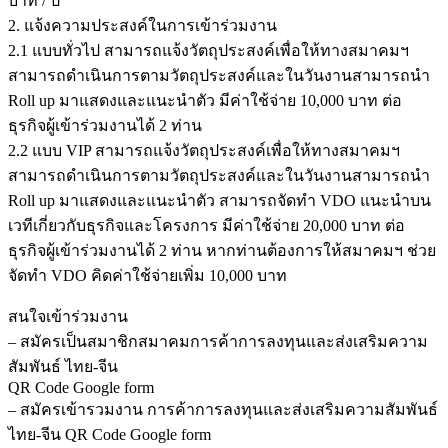
บาท / ปี
2. แจ้งความประสงค์ในการเข้าร่วมงาน
2.1 แบบทั่วไป สามารถแจ้งวัตถุประสงค์เพื่อให้ทางสมาคมฯ
สามารถดำเนินการตามวัตถุประสงค์และในวันงานสามารถนำ
Roll up มาแสดงและแนะนำตัว มีค่าใช้จ่าย 10,000 บาท ต่อ
ธุรกิจผู้เข้าร่วมงานได้ 2 ท่าน
2.2 แบบ VIP สามารถแจ้งวัตถุประสงค์เพื่อให้ทางสมาคมฯ
สามารถดำเนินการตามวัตถุประสงค์และในวันงานสามารถนำ
Roll up มาแสดงและแนะนำตัว สามารถจัดทำ VDO แนะนำบน
เวทีเกี่ยวกับธุรกิจและโครงการ มีค่าใช้จ่าย 20,000 บาท ต่อ
ธุรกิจผู้เข้าร่วมงานได้ 2 ท่าน หากท่านต้องการให้สมาคมฯ ช่วย
จัดทำ VDO คิดค่าใช้จ่ายเพิ่ม 10,000 บาท
สนใจเข้าร่วมงาน
– สมัครเป็นสมาชิกสมาคมการค้าการลงทุนและส่งเสริมความ
สัมพันธ์ ไทย-จีน
QR Code Google form
– สมัครเข้ารวมงาน การค้าการลงทุนและส่งเสริมความสัมพันธ์
ไทย-จีน QR Code Google form