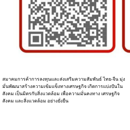
สมาคมการค้าการลงทุนและส่งเสริมความสัมพันธ์ ไทย-จีน มุ่ง
มั่นพัฒนาสร้างความเข้มแข็งทางเศรษฐกิจ เกิดการแบ่งปันใน
สังคม เป็นมิตรกับสิ่งแวดล้อม เพื่อความมั่นคงทาง เศรษฐกิจ
สังคม และสิ่งแวดล้อม อย่างยั่งยืน