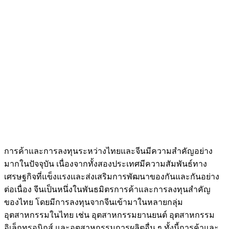
การค้าและการลงทุนระหว่างไทยและจีนมีความสำคัญอย่าง
มากในปัจจุบัน เนื่องจากทั้งสองประเทศมีความสัมพันธ์ทาง
เศรษฐกิจที่แข็งแรงและส่งเสริมการพัฒนาของกันและกันอย่าง
ต่อเนื่อง จีนเป็นหนึ่งในพันธมิตรการค้าและการลงทุนสำคัญ
ของไทย โดยมีการลงทุนจากจีนเข้ามาในหลายกลุ่ม
อุตสาหกรรมในไทย เช่น อุตสาหกรรมยานยนต์ อุตสาหกรรม
อิเล็กทรอนิกส์ และอุตสาหกรรมการผลิตอื่น ๆ ทั้งนี้การค้าและ