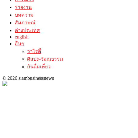
รายงาน
บทความ
สัมภาษณ์
ต่างประเทศ
english
อื่นๆ
วาไรตี้
ศิลปะ-วัฒนธรรม
กินดื่มเที่ยว
© 2026 siambusinessnews