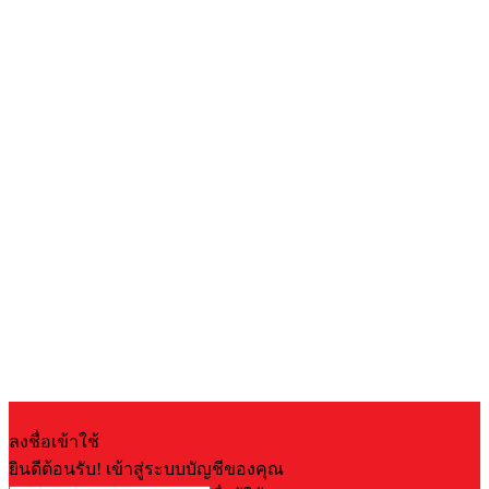
ลงชื่อเข้าใช้
ยินดีต้อนรับ! เข้าสู่ระบบบัญชีของคุณ