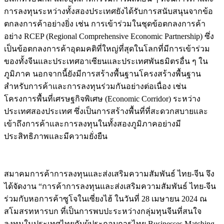
การลงทุนระหว่างทั้งสองประเทศยังได้รับการสนับสนุนจากข้อ
ตกลงการค้าอย่างยิ่ง เช่น การเข้าร่วมในชุดข้อตกลงการค้า
อย่าง RCEP (Regional Comprehensive Economic Partnership) ซึ่ง
เป็นข้อตกลงการค้าอุดมคติที่ใหญ่ที่สุดในโลกที่มีการเข้าร่วม
ของทั้งจีนและประเทศอาเซียนและประเทศพันธมิตรอื่น ๆ ใน
ภูมิภาค นอกจากนี้ยังมีการสร้างพื้นฐานโครงสร้างพื้นฐาน
สำหรับการค้าและการลงทุนร่วมกันอย่างต่อเนื่อง เช่น
โครงการพื้นที่เศรษฐกิจพิเศษ (Economic Corridor) ระหว่าง
ประเทศสองประเทศ ซึ่งเป็นการสร้างพื้นที่ที่สะดวกสบายและ
เข้าถึงการค้าและการลงทุนในทั้งสองภูมิภาคอย่างมี
ประสิทธิภาพและมีความยั่งยืน
สมาคมการค้าการลงทุนและส่งเสริมความสัมพันธ์ ไทย-จีน จึง
ได้จัดงาน “การค้าการลงทุนและส่งเสริมความสัมพันธ์ ไทย-จีน
ร่วมกับหอการค้าซูโจในเซี่ยงไฮ้ ในวันที่ 28 เมษายน 2024 ณ
สโมสรทหารบก ที่เป็นการพบปะระหว่างกลุ่มทุนจีนที่สนใจ
ลงทุนในประเทศไทยกับผู้ประกอบการไทย Businesses Matching