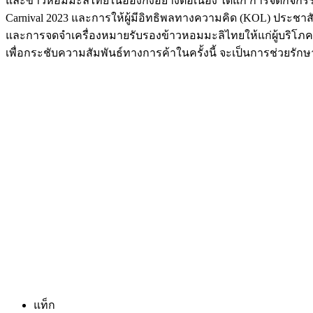
และข้าวหอมมะลิไทยในฮ่องกงอย่างต่อเนื่อง ได้แก่ การจัดกิจ
Carnival 2023 และการให้ผู้มีอิทธิพลทางความคิด (KOL) ประชาสั
และการจดจำเครื่องหมายรับรองข้าวหอมมะลิไทยให้แก่ผู้บริโภคข
เพื่อกระชับความสัมพันธ์ทางการค้าในครั้งนี้ จะเป็นการช่วยร
แท็ก