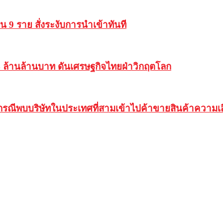
 9 ราย สั่งระงับการนำเข้าทันที
94 ล้านล้านบาท ดันเศรษฐกิจไทยฝ่าวิกฤตโลก
ณีพบบริษัทในประเทศที่สามเข้าไปค้าขายสินค้าความเสี่