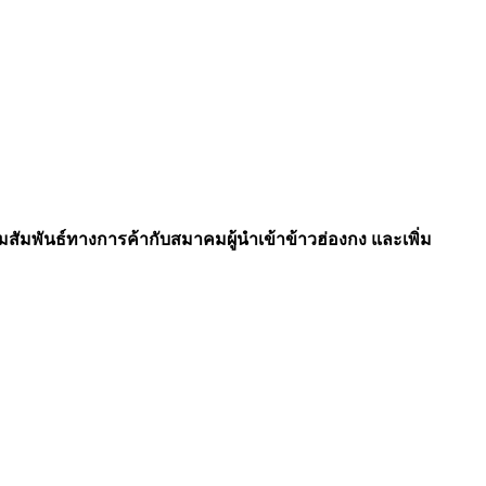
มพันธ์ทางการค้ากับสมาคมผู้นำเข้าข้าวฮ่องกง และเพิ่ม