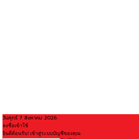
วันศุกร์ 7 สิงหาคม 2026
ลงชื่อเข้าใช้
ยินดีต้อนรับ! เข้าสู่ระบบบัญชีของคุณ