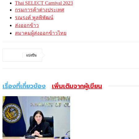
Thai SELECT Carnival 2023
กรมการค้าต่างประเทศ
รณรงค์ พูลพิพัฒน์
ส่งออกข้าว
สมาคมผู้ส่งออกข้าวไทย
แบ่งปัน
เรื่องที่เกี่ยวข้อง
เพิ่มเติมจากผู้เขียน