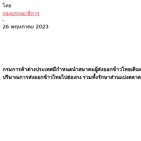
โดย
กองบรรณาธิการ
-
26 พฤษภาคม 2023
กรมการค้าต่างประเทศมีกำหนดนำสมาคมผู้ส่งออกข้าวไทยเดินทาง
ปริมาณการส่งออกข้าวไทยไปฮ่องกง รวมทั้งรักษาส่วนแบ่งตลาดข