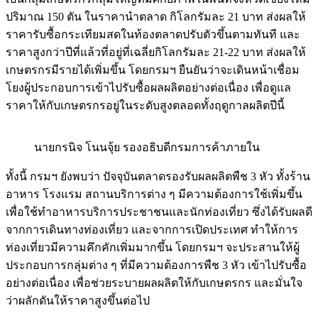
ปริมาณ 150 ตัน ในราคานำตลาด กิโลกรัมละ 21 บาท ส่งผลให้
ราคารับซื้อกระเทียมสดในท้องตลาดปรับตัวขึ้นตามทันที และ
ราคาสูงกว่าปีที่แล้วที่อยู่ที่เฉลี่ยกิโลกรัมละ 21-22 บาท ส่งผลให้
เกษตรกรมีรายได้เพิ่มขึ้น โดยกรมฯ ยืนยันว่าจะเดินหน้าเชื่อม
โยงผู้ประกอบการเข้าไปรับซื้อผลผลิตอย่างต่อเนื่อง เพื่อดูแล
ราคาให้กับเกษตรกรอยู่ในระดับสูงตลอดทั้งฤดูกาลผลิตปีนี้
นายกรนิจ โนนจุ้ย รองอธิบดีกรมการค้าภายใน
ทั้งนี้ กรมฯ ยังพบว่า ปัจจุบันตลาดรองรับผลผลิตพืช 3 หัว ทั้งร้าน
อาหาร โรงแรม สถานบริการต่าง ๆ มีความต้องการใช้เพิ่มขึ้น
เพื่อใช้ทำอาหารบริการประชาชนและนักท่องเที่ยว ซึ่งได้รับผลดี
จากการเดินทางท่องเที่ยว และจากการเปิดประเทศ ทำให้การ
ท่องเที่ยวมีความคึกคักเพิ่มมากขึ้น โดยกรมฯ จะประสานให้ผู้
ประกอบการกลุ่มต่าง ๆ ที่มีความต้องการพืช 3 หัว เข้าไปรับซื้อ
อย่างต่อเนื่อง เพื่อช่วยระบายผลผลิตให้กับเกษตรกร และมั่นใจ
ว่าผลักดันให้ราคาสูงขึ้นต่อไป