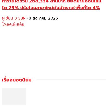
ทำรายได้รวม 268,334 ล้านบาท ยอดขายออนไลน์
โต 29% ปรับโฉมสาขาใหม่ดันอัตราเช่าพื้นที่โต 4%
ผู้เขียน 3 SBN
8 สิงหาคม 2026
-
โหลดเพิ่มเติม
เรื่องยอดนิยม