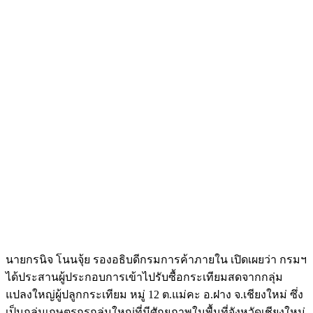
นายกรนิจ โนนจุ้ย รองอธิบดีกรมการค้าภายใน เปิดเผยว่า กรมฯ
ได้ประสานผู้ประกอบการเข้าไปรับซื้อกระเทียมสดจากกลุ่ม
แปลงใหญ่ผู้ปลูกกระเทียม หมู่ 12 ต.แม่คะ อ.ฝาง จ.เชียงใหม่ ซึ่ง
เป็นกลุ่มเกษตรกรกลุ่มใหญ่ที่มีศักยภาพในพื้นที่จังหวัดเชียงใหม่