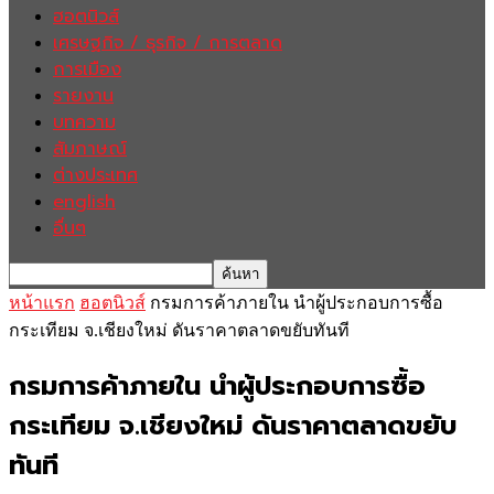
ฮอตนิวส์
เศรษฐกิจ / ธุรกิจ / การตลาด
การเมือง
รายงาน
บทความ
สัมภาษณ์
ต่างประเทศ
english
อื่นๆ
หน้าแรก
ฮอตนิวส์
กรมการค้าภายใน นำผู้ประกอบการซื้อ
กระเทียม จ.เชียงใหม่ ดันราคาตลาดขยับทันที
กรมการค้าภายใน นำผู้ประกอบการซื้อ
กระเทียม จ.เชียงใหม่ ดันราคาตลาดขยับ
ทันที