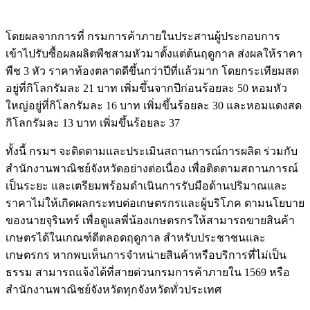
โดยผลจากการที่ กรมการค้าภายในประสานผู้ประกอบการ
เข้าไปรับซื้อผลผลิตพืชสามหัวมาตั้งแต่ต้นฤดูกาล ส่งผลให้ราคา
พืช 3 หัว ราคาท้องตลาดดีขึ้นกว่าปีที่แล้วมาก โดยกระเทียมสด
อยู่ที่กิโลกรัมละ 21 บาท เพิ่มขึ้นจากปีก่อนร้อยละ 50 หอมหัว
ใหญ่อยู่ที่กิโลกรัมละ 16 บาท เพิ่มขึ้นร้อยละ 30 และหอมแดงสด
กิโลกรัมละ 13 บาท เพิ่มขึ้นร้อยละ 37
ทั้งนี้ กรมฯ จะติดตามและประเมินสถานการณ์การผลิต ร่วมกับ
สำนักงานพาณิชย์จังหวัดอย่างต่อเนื่อง เพื่อติดตามสถานการณ์
เป็นระยะ และเตรียมพร้อมดำเนินการรับมือด้านปริมาณและ
ราคาไม่ให้เกิดผลกระทบต่อเกษตรกรและผู้บริโภค ตามนโยบาย
ของนายจุรินทร์ เพื่อดูแลพี่น้องเกษตรกรให้สามารถขายสินค้า
เกษตรได้ในเกณฑ์ดีตลอดฤดูกาล สำหรับประชาชนและ
เกษตรกร หากพบเห็นการจำหน่ายสินค้าหรือบริการที่ไม่เป็น
ธรรม สามารถแจ้งได้ที่สายด่วนกรมการค้าภายใน 1569 หรือ
สำนักงานพาณิชย์จังหวัดทุกจังหวัดทั่วประเทศ