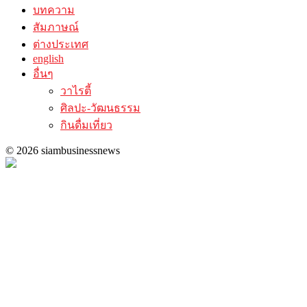
บทความ
สัมภาษณ์
ต่างประเทศ
english
อื่นๆ
วาไรตี้
ศิลปะ-วัฒนธรรม
กินดื่มเที่ยว
© 2026 siambusinessnews