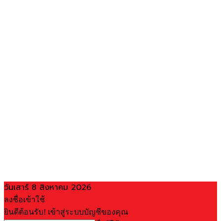
วันเสาร์ 8 สิงหาคม 2026
ลงชื่อเข้าใช้
ยินดีต้อนรับ! เข้าสู่ระบบบัญชีของคุณ