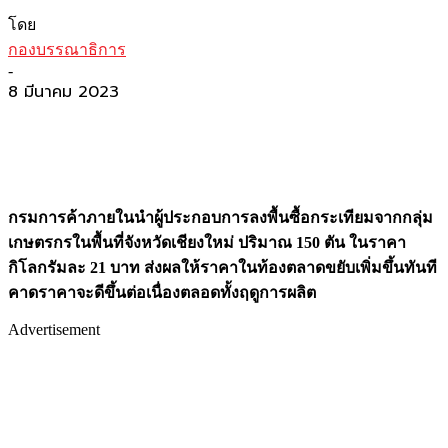
โดย
กองบรรณาธิการ
-
8 มีนาคม 2023
กรมการค้าภายในนำผู้ประกอบการลงพื้นซื้อกระเทียมจากกลุ่ม
เกษตรกรในพื้นที่จังหวัดเชียงใหม่ ปริมาณ 150 ตัน ในราคา
กิโลกรัมละ 21 บาท ส่งผลให้ราคาในท้องตลาดขยับเพิ่มขึ้นทันที
คาดราคาจะดีขึ้นต่อเนื่องตลอดทั้งฤดูการผลิต
Advertisement