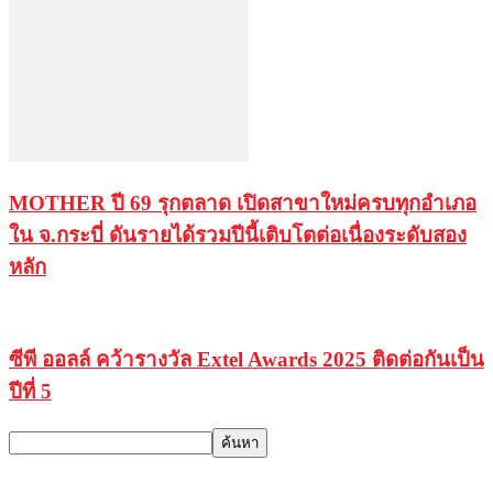
MOTHER ปี 69 รุกตลาด เปิดสาขาใหม่ครบทุกอำเภอ
ใน จ.กระบี่ ดันรายได้รวมปีนี้เติบโตต่อเนื่องระดับสอง
หลัก
ซีพี ออลล์ คว้ารางวัล Extel Awards 2025 ติดต่อกันเป็น
ปีที่ 5