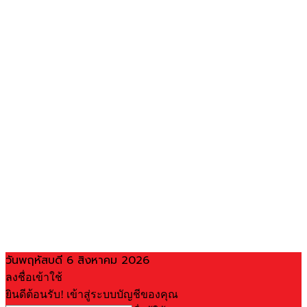
วันพฤหัสบดี 6 สิงหาคม 2026
ลงชื่อเข้าใช้
ยินดีต้อนรับ! เข้าสู่ระบบบัญชีของคุณ