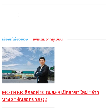
เรื่องที่เกี่ยวข้อง
เพิ่มเติมจากผู้เขียน
MOTHER คิกออฟ 10 เม.ย.69 เปิดสาขาใหม่ “อ่าว
นาง 2” ดันยอดขาย Q2