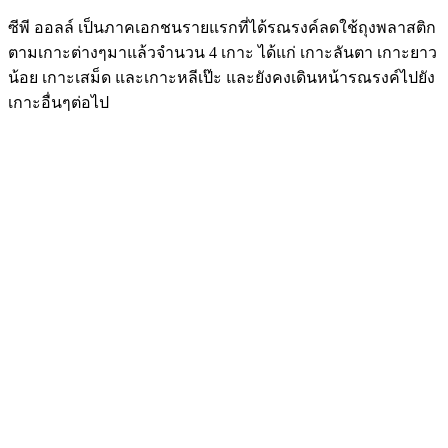
ซีพี ออลล์ เป็นภาคเอกชนรายแรกที่ได้รณรงค์ลดใช้ถุงพลาสติก
ตามเกาะต่างๆมาแล้วจำนวน 4 เกาะ ได้แก่ เกาะลันตา เกาะยาว
น้อย เกาะเสม็ด และเกาะหลีเป๊ะ และยังคงเดินหน้ารณรงค์ไปยัง
เกาะอื่นๆต่อไป