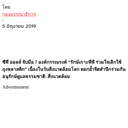
โดย
กองบรรณาธิการ
-
5 มิถุนายน 2019
ซีพี ออลล์ จับมือ
7 องค์กรรณรงค์ “รักษ์เกาะพีพี ร่วมใจเลิกใช้
ถุงพลาสติก” เนื่องในวันสิ่งแวดล้อมโลก ตอกย้ำจิตสำนึกร่วมกัน
อนุรักษ์ดูแลธรรมชาติ -สิ่งแวดล้อม
Advertisement